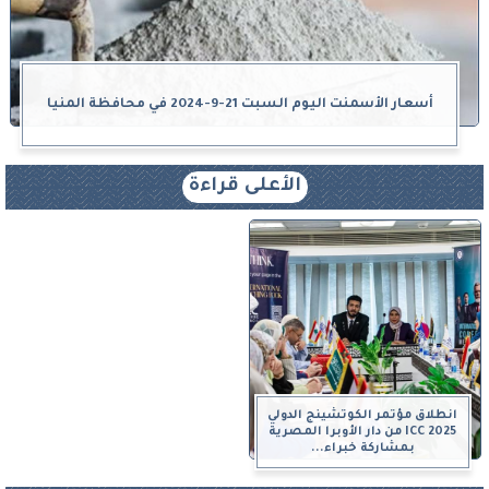
أسعار الأسمنت اليوم السبت 21-9-2024 في محافظة المنيا
الأعلى قراءة
انطلاق مؤتمر الكوتشينج الدولي
ICC 2025 من دار الأوبرا المصرية
بمشاركة خبراء...