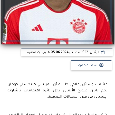
الإثنين، 12 أغسطس 2024
05:06 مـ
بتوقيت القاهرة
سما محمود
كشفت وسائل إعلام إيطالية أن الفرنسي كينجسلي كومان
نجم بايرن ميونخ الألماني دخل دائرة اهتمامات برشلونة
الإسباني في فترة الانتقالات الصيفية.