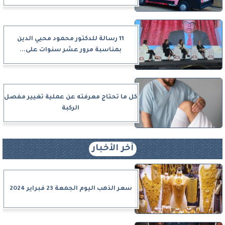
11 رسالة للدكتور محمود محيي الدين
بمناسبة مرور عشر سنوات على...
كل ما تحتاج معرفته عن عملية تغيير مفصل
الركبة
آخر الأخبار
سعر الذهب اليوم الجمعة 23 فبراير 2024