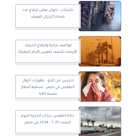
بالمئات.. تايوان تعلن ارتفاع عدد
ضحايا الزلزال العنيف
عواصف ترابية وارتفاع الحرارة..
الأرصاد تكشف طقس الأيام المقبلة
احترس من الجو.. تطورات أحوال
الطقس في مصر.. تساقط أمطار
بنسبة 40%
حالة الطقس درجات الحرارة اليوم
السبت 27- 1 - 2024 فى مصر