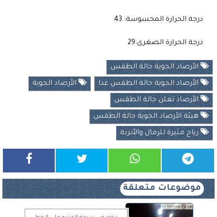
درجة الحرارة المحسوسة: 43
درجة الحرارة الصغرى:29
الأرصاد الجوية حالة الطقس
الأرصاد الجوية حالة الطقس غدا
الأرصاد الجوية
الأرصاد تعلن حالة الطقس
هيئة الأرصاد الجوية حالة الطقس
رياح مثيرة للرمال والأتربة
موضوعات متعلقة