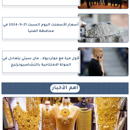
أسعار الأسمنت اليوم السبت 21-9-2024 في
محافظة المنيا
لأول مرة مع جوارديولا.. مان سيتي يتعادل في
الجولة الافتتاحية بالتشامبيونزليج
أهم الأخبار