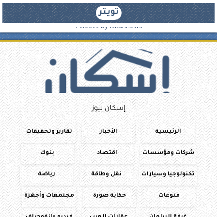
تويتر
Tweets by iskannews
إسكان نيوز
الرئيسية
الأخبار
تقارير وتحقيقات
شركات ومؤسسات
اقتصاد
بنوك
تكنولوجيا وسيارات
نقل وطاقة
رياضة
منوعات
حكاية صورة
مجتمعات وأجهزة