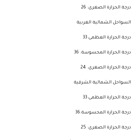
درجة الحرارة الصغرى: 26
السواحل الشمالية الغربية
درجة الحرارة العظمى:33
درجة الحرارة المحسوسة: 36
درجة الحرارة الصغرى: 24
السواحل الشمالية الشرقية
درجة الحرارة العظمى:33
درجة الحرارة المحسوسة:36
درجة الحرارة الصغرى: 25