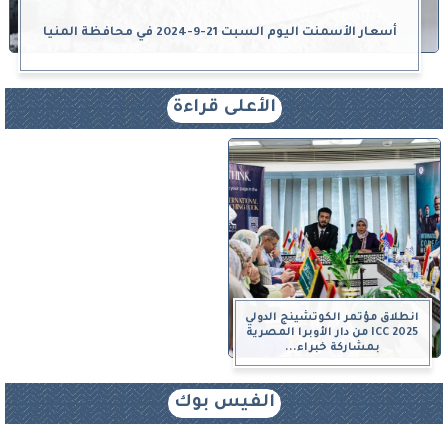
أسعار الأسمنت اليوم السبت 21-9-2024 في محافظة المنيا
الأعلى قراءة
انطلاق مؤتمر الكوتشينج الدولي
ICC 2025 من دار الأوبرا المصرية
بمشاركة خبراء...
الفيس بوك