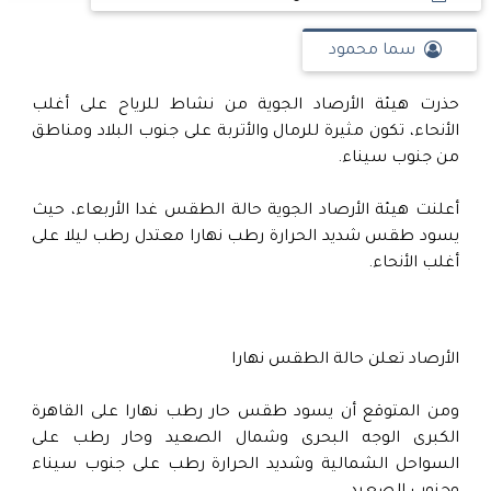
سما محمود
حذرت هيئة الأرصاد الجوية من نشاط للرياح على أغلب
الأنحاء، تكون مثيرة للرمال والأتربة على جنوب البلاد ومناطق
من جنوب سيناء.
أعلنت هيئة الأرصاد الجوية حالة الطقس غدا الأربعاء، حيث
يسود طقس شديد الحرارة رطب نهارا معتدل رطب ليلا على
أغلب الأنحاء.
الأرصاد تعلن حالة الطقس نهارا
ومن المتوقع أن يسود طقس حار رطب نهارا على القاهرة
الكبرى الوجه البحرى وشمال الصعيد وحار رطب على
السواحل الشمالية وشديد الحرارة رطب على جنوب سيناء