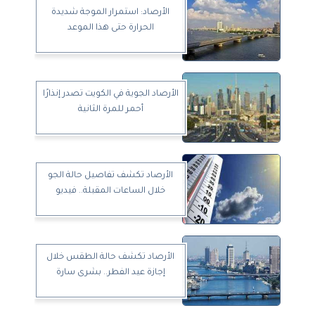
الأرصاد: استمرار الموجة شديدة
الحرارة حتى هذا الموعد
الأرصاد الجوية في الكويت تصدر إنذارًا
أحمر للمرة الثانية
الأرصاد تكشف تفاصيل حالة الجو
خلال الساعات المقبلة.. فيديو
الأرصاد تكشف حالة الطقس خلال
إجازة عيد الفطر.. بشرى سارة