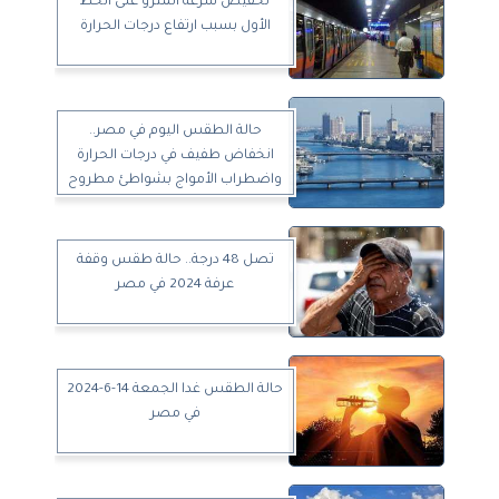
تخفيض سرعة المترو على الخط
الأول بسبب ارتفاع درجات الحرارة
حالة الطقس اليوم في مصر..
انخفاض طفيف في درجات الحرارة
واضطراب الأمواج بشواطئ مطروح
تصل 48 درجة.. حالة طقس وقفة
عرفة 2024 في مصر
حالة الطقس غدا الجمعة 14-6-2024
في مصر