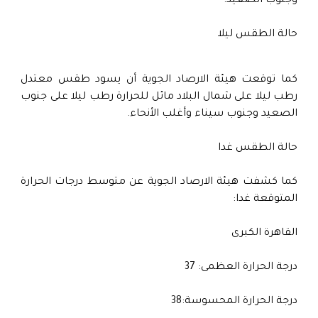
وجنوب الصعيد.
حالة الطقس ليلا
كما توقعت هيئة الارصاد الجوية أن يسود طقس معتدل
رطب ليلا على شمال البلاد مائل للحرارة رطب ليلا على جنوب
الصعيد وجنوب سيناء وأغلب الأنحاء.
حالة الطقس غدا
كما كشفت هيئة الارصاد الجوية عن متوسط درجات الحرارة
المتوقعة غدا:
القاهرة الكبرى
درجة الحرارة العظمى: 37
درجة الحرارة المحسوسة:38