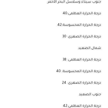
جنوب سيناء وسلاسل البحر الأحمر
درجة الحرارة العظمى:40
درجة الحرارة المحسوسة:42
درجة الحرارة الصغرى: 30
شمال الصعيد
درجة الحرارة العظمى: 38
درجة الحرارة المحسوسة: 40
درجة الحرارة الصغرى: 24
جنوب الصعيد
درجة الحرارة العظمى:42