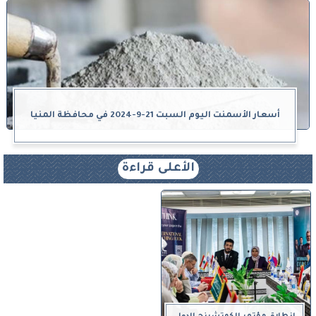
أسعار الأسمنت اليوم السبت 21-9-2024 في محافظة المنيا
الأعلى قراءة