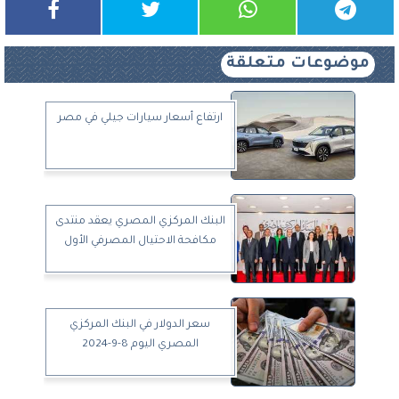
موضوعات متعلقة
ارتفاع أسعار سيارات جيلي في مصر
البنك المركزي المصري يعقد منتدى
مكافحة الاحتيال المصرفي الأول
سعر الدولار في البنك المركزي
المصري اليوم 8-9-2024