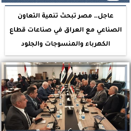
عاجل… مصر تبحث تنمية التعاون
الصناعي مع العراق في صناعات قطاع
الكهرباء والمنسوجات والجلود