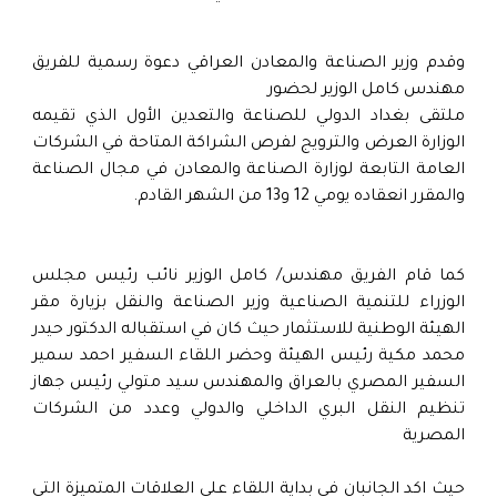
وقدم وزير الصناعة والمعادن العراقي دعوة رسمية للفريق
مهندس كامل الوزير لحضور
ملتقى بغداد الدولي للصناعة والتعدين الأول الذي تقيمه
الوزارة العرض والترويج لفرص الشراكة المتاحة في الشركات
العامة التابعة لوزارة الصناعة والمعادن في مجال الصناعة
والمقرر انعقاده يومي 12 و13 من الشهر القادم.
كما قام الفريق مهندس/ كامل الوزير نائب رئيس مجلس
الوزراء للتنمية الصناعية وزير الصناعة والنقل بزيارة مقر
الهيئة الوطنية للاستثمار حيث كان في استقباله الدكتور حيدر
محمد مكية رئيس الهيئة وحضر اللقاء السفير احمد سمير
السفير المصري بالعراق والمهندس سيد متولي رئيس جهاز
تنظيم النقل البري الداخلي والدولي وعدد من الشركات
المصرية
حيث اكد الجانبان في بداية اللقاء على العلاقات المتميزة التي