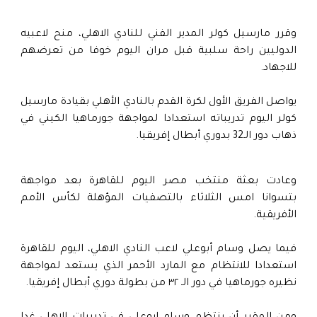
وقرر مارسيل كولر المدير الفني للنادي الاهلي، منح لاعبيه
الدوليين راحة سلبية قبل مران اليوم خوفا من تعرضهم
للاجهاد.
يواصل الفريق الأول لكرة القدم بالنادي الأهلي بقيادة مارسيل
كولر اليوم تدريباته استعدادا لمواجهة جورماهيا الكيني في
ذهاب دور الـ32 بدوري أبطال إفريقيا.
وعادت بعثة منتخب مصر اليوم للقاهرة بعد مواجهة
بتسوانا امس الثلاثاء بالتصفيات المؤهلة لكأس الأمم
الأفريقية.
فيما يصل وسام أبوعلي لاعب النادي الاهلي، اليوم للقاهرة
استعدادا للانتظام مع المارد الأحمر الذي يستعد لمواجهة
نظيره جورماهيا في دور الـ ٣٢ من بطولة دوري أبطال إفريقيا.