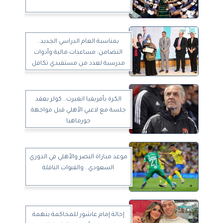
بمناسبة العام الدراسي الجديد..
التضامن: مساعدات مالية وأدوات
مدرسية لعدد من مستفيدي تكافل
وكرامة
الكرة بأفريقيا اتغيرت.. كولر يعقد
جلسة مع لاعبي الأهلي قبل مواجهة
جورماهيا
موعد مباراة النصر والأهلي في الدوري
السعودي.. والقنوات الناقلة
إحالة إمام عاشور للمحاكمة بتهمة