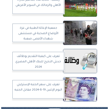
الأهلي والزمالك في السوبر الأفريقي
جمعية الإغاثة الطبية في غزة:
الأوضاع الصحية في مستشفى
شهداء الأقصى صعبة
تعرف على كيفية التقديم بوظائف
حديثي التخرج للبنك الأهلي المصري
2024
تعرف على سعر الجنيه الإسترليني
اليوم الإثنين 19-8-2024 مقابل الجنيه