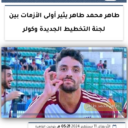
طاهر محمد طاهر يثير أولى الأزمات بين
لجنة التخطيط الجديدة وكولر
طاهر محمد طاهر
الأربعاء، 11 سبتمبر 2024
05:21 مـ
بتوقيت القاهرة