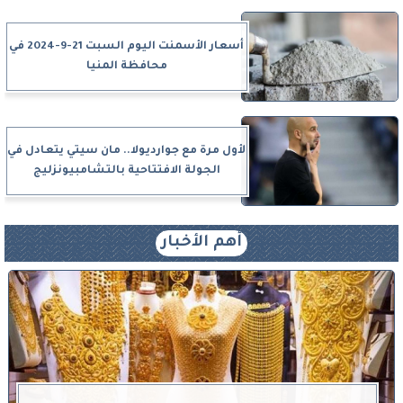
أسعار الأسمنت اليوم السبت 21-9-2024 في
محافظة المنيا
لأول مرة مع جوارديولا.. مان سيتي يتعادل في
الجولة الافتتاحية بالتشامبيونزليج
أهم الأخبار