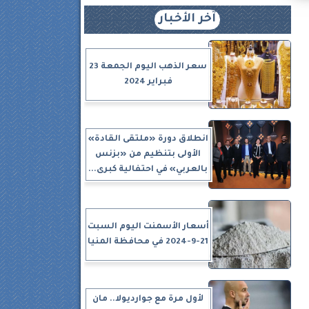
آخر الأخبار
سعر الذهب اليوم الجمعة 23
فبراير 2024
انطلاق دورة «ملتقى القادة»
الأولى بتنظيم من «بزنس
بالعربي» في احتفالية كبرى...
أسعار الأسمنت اليوم السبت
21-9-2024 في محافظة المنيا
لأول مرة مع جوارديولا.. مان