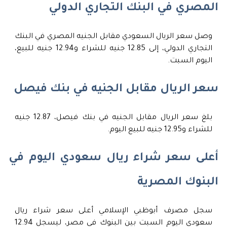
المصري في البنك التجاري الدولي
وصل سعر الريال السعودي مقابل الجنيه المصري في البنك
التجاري الدولي، إلى 12.85 جنيه للشراء و12.94 جنيه للبيع،
اليوم السبت.
سعر الريال مقابل الجنيه في بنك فيصل
بلغ سعر الريال مقابل الجنيه في بنك فيصل، 12.87 جنيه
للشراء و12.95 جنيه للبيع اليوم.
أعلى سعر شراء ريال سعودي اليوم في
البنوك المصرية
سجل مصرف أبوظبي الإسلامي أعلى سعر شراء ريال
سعودي اليوم السبت بين البنوك في مصر، ليسجل 12.94