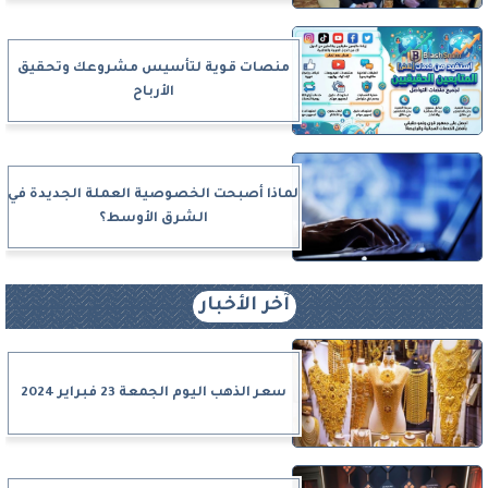
منصات قوية لتأسيس مشروعك وتحقيق
الأرباح
لماذا أصبحت الخصوصية العملة الجديدة في
الشرق الأوسط؟
آخر الأخبار
سعر الذهب اليوم الجمعة 23 فبراير 2024