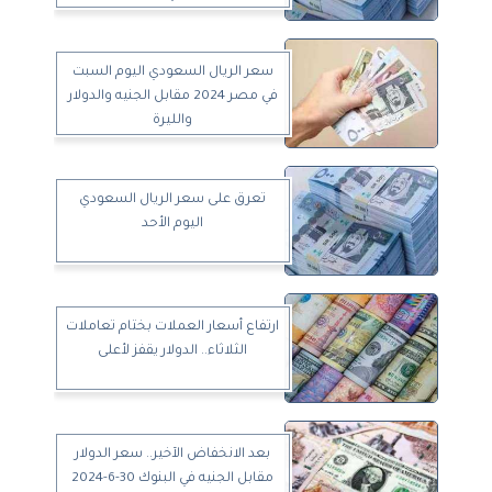
سعر الريال السعودي اليوم السبت
في مصر 2024 مقابل الجنيه والدولار
والليرة
تعرق على سعر الريال السعودي
اليوم الأحد
ارتفاع أسعار العملات بختام تعاملات
الثلاثاء.. الدولار يقفز لأعلى
بعد الانخفاض الآخير.. سعر الدولار
مقابل الجنيه في البنوك 30-6-2024