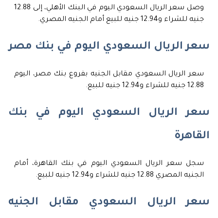
وصل سعر الريال السعودي اليوم في البنك الأهلي، إلى 12.88
جنيه للشراء و12.94 جنيه للبيع أمام الجنيه المصري.
سعر الريال السعودي اليوم في بنك مصر
سعر الريال السعودي مقابل الجنيه بفروع بنك مصر، اليوم
12.88 جنيه للشراء و12.94 جنيه للبيع.
سعر الريال السعودي اليوم في بنك
القاهرة
سجل سعر الريال السعودي اليوم في بنك القاهرة، أمام
الجنيه المصري 12.88 جنيه للشراء و12.94 جنيه للبيع.
سعر الريال السعودي مقابل الجنيه