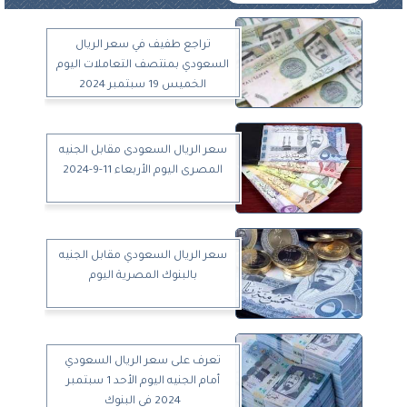
تراجع طفيف في سعر الريال
السعودي بمنتصف التعاملات اليوم
الخميس 19 سبتمبر 2024
سعر الريال السعودى مقابل الجنيه
المصرى اليوم الأربعاء 11-9-2024
سعر الريال السعودي مقابل الجنيه
بالبنوك المصرية اليوم
تعرف على سعر الريال السعودي
أمام الجنيه اليوم الأحد 1 سبتمبر
2024 في البنوك