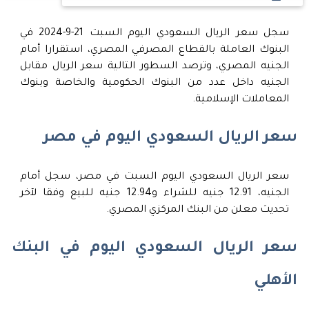
سجل سعر الريال السعودي اليوم السبت 21-9-2024 في
البنوك العاملة بالقطاع المصرفي المصري، استقرارا أمام
الجنيه المصري، وترصد السطور التالية سعر الريال مقابل
الجنيه داخل عدد من البنوك الحكومية والخاصة وبنوك
المعاملات الإسلامية.
سعر الريال السعودي اليوم في مصر
سعر الريال السعودي اليوم السبت في مصر، سجل أمام
الجنيه، 12.91 جنيه للشراء و12.94 جنيه للبيع وفقا لآخر
تحديث معلن من البنك المركزي المصري.
سعر الريال السعودي اليوم في البنك
الأهلي