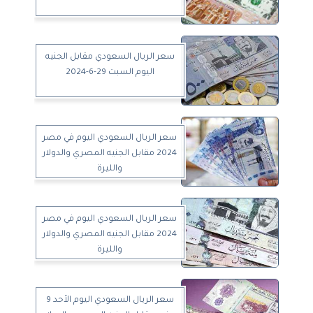
سعر الريال السعودي مقابل الجنيه
اليوم السبت 29-6-2024
سعر الريال السعودي اليوم في مصر
2024 مقابل الجنيه المصري والدولار
والليرة
سعر الريال السعودي اليوم في مصر
2024 مقابل الجنيه المصري والدولار
والليرة
سعر الريال السعودي اليوم الأحد 9