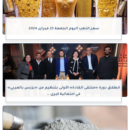
سعر الذهب اليوم الجمعة 23 فبراير 2024
انطلاق دورة «ملتقى القادة» الأولى بتنظيم من «بزنس بالعربي»
في احتفالية كبرى...