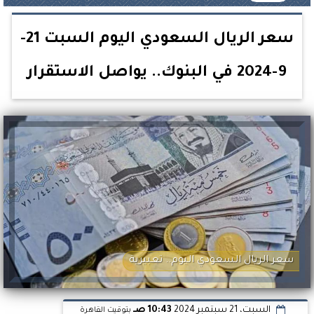
سعر الريال السعودي اليوم السبت 21-
9-2024 في البنوك.. يواصل الاستقرار
سعر الريال السعودي اليوم.. تعبيرية
السبت، 21 سبتمبر 2024
10:43 صـ
بتوقيت القاهرة