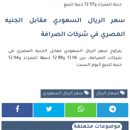
جنيه للشراء و12.97 جنيه للبيع.
سعر الريال السعودي مقابل الجنيه
المصري في شركات الصرافة
يتراوح سعر الريال السعودي مقابل الجنيه المصري في
شركات الصرافة، بين 13.06 و12.88 جنيها للشراء و12.94
جنيه للبيع اليوم السبت.
اسعار الريال
سعر الريال السعودي
موضوعات متعلقة