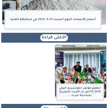
أسعار الأسمنت اليوم السبت 21-9-2024 في محافظة المنيا
الأعلى قراءة
انطلاق مؤتمر الكوتشينج الدولي
ICC 2025 من دار الأوبرا المصرية
بمشاركة خبراء...