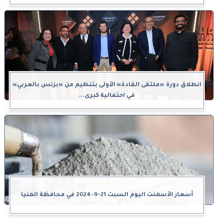
انطلاق دورة «ملتقى القادة» الأولى بتنظيم من «بزنس بالعربي»
في احتفالية كبرى...
أسعار الأسمنت اليوم السبت 21-9-2024 في محافظة المنيا