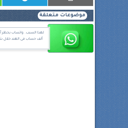
موضوعات متعلقة
ألف حساب فى الهند خلال ش