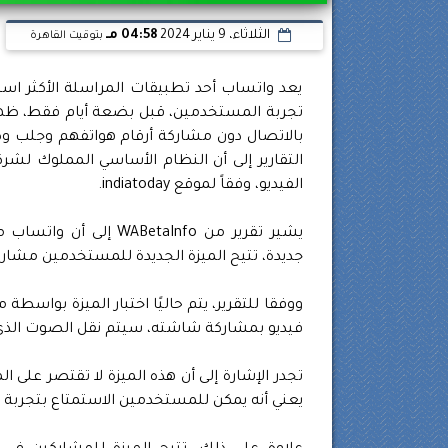
الثلاثاء، 9 يناير 2024
04:58 مـ
بتوقيت القاهرة
يعد واتساب أحد تطبيقات المراسلة الأكثر اس
تجربة المستخدمين، قبل بضعة أيام فقط، ظهر
بالاتصال دون مشاركة أرقام هواتفهم وجلب و
الفيديو، وفقاً لموقع indiatoday.
يشير تقرير من taInfo
جديدة، تتيح الميزة الجديدة للمستخدمين مشارك
ووفقا للتقرير، يتم حاليًا اختبار الميزة بواس
فيديو بمشاركة شاشته، سيتم نقل الصوت الذي ي
تجدر الإشارة إلى أن هذه الميزة لا تقتصر على ا
يعني أنه يمكن للمستخدمين الاستمتاع بتجربة 