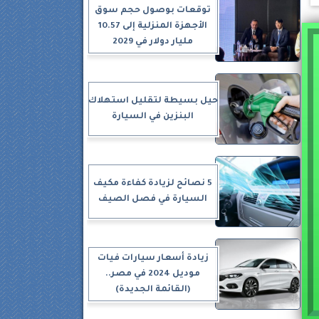
توقعات بوصول حجم سوق
الأجهزة المنزلية إلى 10.57
مليار دولار في 2029
حيل بسيطة لتقليل استهلاك
البنزين في السيارة
5 نصائح لزيادة كفاءة مكيف
السيارة في فصل الصيف
زيادة أسعار سيارات فيات
موديل 2024 في مصر..
(القائمة الجديدة)