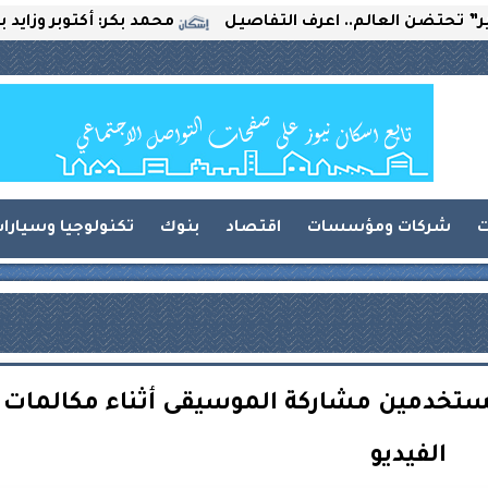
ن العالم.. اعرف التفاصيل
محمد بكر: أكتوبر وزايد بين الت
ت
شركات ومؤسسات
اقتصاد
بنوك
تكنولوجيا وسيارا
ستخدمين مشاركة الموسيقى أثناء مكالمات
الفيديو