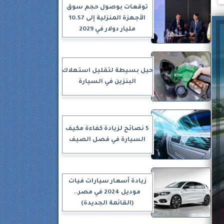
توقعات بوصول حجم سوق
الأجهزة المنزلية إلى 10.57
مليار دولار في 2029
حيل بسيطة لتقليل استهلاك
البنزين في السيارة
5 نصائح لزيادة كفاءة مكيف
السيارة في فصل الصيف
زيادة أسعار سيارات فيات
موديل 2024 في مصر..
(القائمة الجديدة)