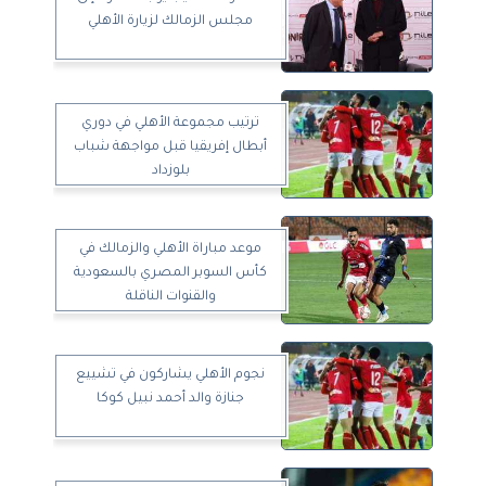
مجلس الزمالك لزيارة الأهلي
ترتيب مجموعة الأهلي في دوري
أبطال إفريقيا قبل مواجهة شباب
بلوزداد
موعد مباراة الأهلي والزمالك في
كأس السوبر المصري بالسعودية
والقنوات الناقلة
نجوم الأهلي يشاركون في تشييع
جنازة والد أحمد نبيل كوكا