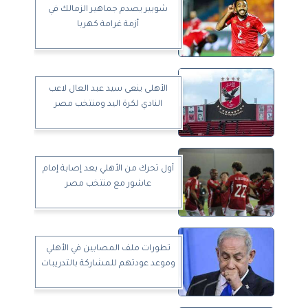
شوبير يصدم جماهير الزمالك في
أزمة غرامة كهربا
الأهلى ينعى سيد عبد العال لاعب
النادي لكرة اليد ومنتخب مصر
أول تحرك من الأهلي بعد إصابة إمام
عاشور مع منتخب مصر
تطورات ملف المصابين في الأهلي
وموعد عودتهم للمشاركة بالتدريبات