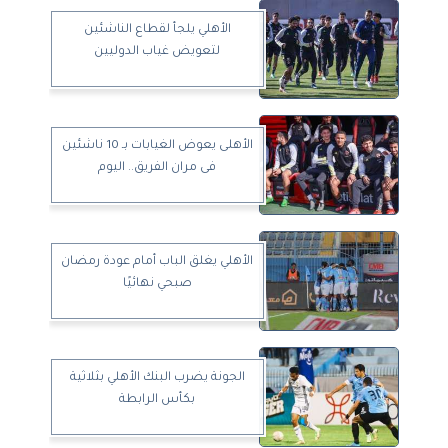
الأهلي يلجأ لقطاع الناشئين
لتعويض غياب الدوليين
الأهلى يعوض الغيابات بـ 10 ناشئين
فى مران الفريق.. اليوم
الأهلي يغلق الباب أمام عودة رمضان
صبحي نهائيًا
الجونة يضرب البنك الأهلي بثلاثية
بكأس الرابطة