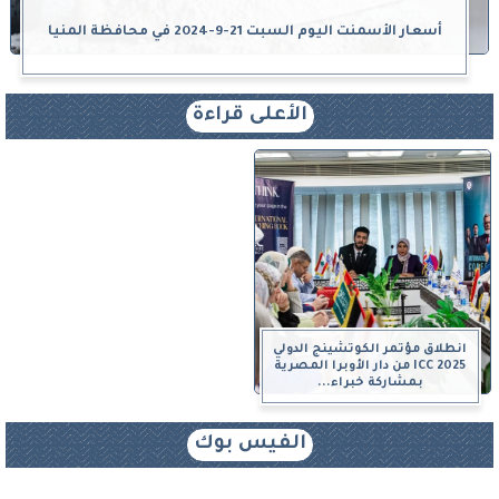
أسعار الأسمنت اليوم السبت 21-9-2024 في محافظة المنيا
الأعلى قراءة
انطلاق مؤتمر الكوتشينج الدولي
ICC 2025 من دار الأوبرا المصرية
بمشاركة خبراء...
الفيس بوك