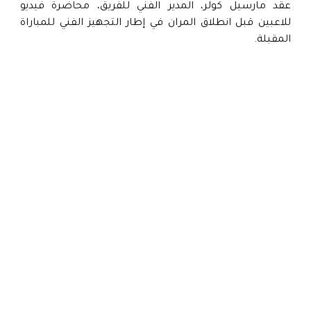
عقد مارسيل كولر، المدير الفني للفريق، محاضرة فيديو
للاعبين قبل انطلاق المران في إطار التجهيز الفني للمباراة
المقبلة.