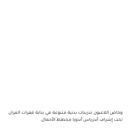
وخاض اللاعبون تدريبات بدنية متنوعة في بداية فقرات المران
تحت إشراف أندرياس أندويا مخطط الأحمال.