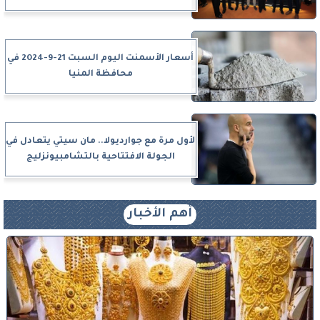
أسعار الأسمنت اليوم السبت 21-9-2024 في
محافظة المنيا
لأول مرة مع جوارديولا.. مان سيتي يتعادل في
الجولة الافتتاحية بالتشامبيونزليج
أهم الأخبار