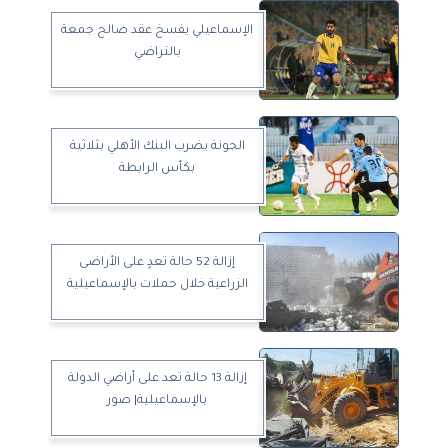
الإسماعيلي يفسخ عقد صالح جمعة
بالتراضي
الجونة يضرب البنك الأهلي بثلاثية
بكأس الرابطة
إزالة 52 حالة تعدٍ على الأراضى
الزراعية خلال حملات بالإسماعيلية
إزالة 13 حالة تعد على أراضي الدولة
بالإسماعيلية| صور