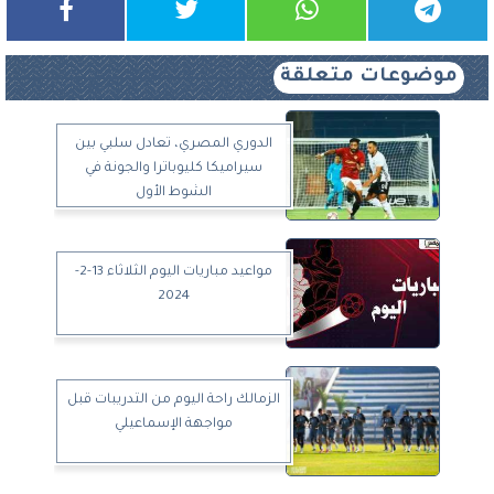
موضوعات متعلقة
الدوري المصري، تعادل سلبي بين
سيراميكا كليوباترا والجونة في
الشوط الأول
مواعيد مباريات اليوم الثلاثاء 13-2-
2024
الزمالك راحة اليوم من التدريبات قبل
مواجهة الإسماعيلي