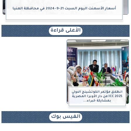
أسعار الأسمنت اليوم السبت 21-9-2024 في محافظة المنيا
الأعلى قراءة
انطلاق مؤتمر الكوتشينج الدولي
ICC 2025 من دار الأوبرا المصرية
بمشاركة خبراء...
الفيس بوك