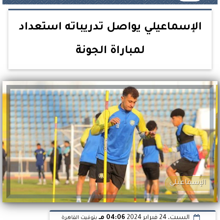
الإسماعيلي يواصل تدريباته استعداد
لمباراة الجونة
الإسماعيلي
السبت، 24 فبراير 2024
04:06 مـ
بتوقيت القاهرة