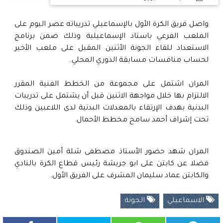
واصل فريق الكرة الأول بالإسماعيلي تدريباته عصر اليوم على
الملعب الفرعي باستاد الإسماعيلية وذلك ضمن برنامج
الاستعداد للقاء الجونة الأثنين المقبل على ملعب الأخير
لحساب منافسات مسابقة الدوري المحلي.
المران اشتمل على مجموعة من الخطط الفنية المقرر
الالتزام بها خلال مواجهة الاثنين قبل أن يشتمل على تدريبات
البدنية بهدف الإرتقاء بالمعدلات البدنية لدى اللاعبين وذلك
تحت إشراف أحمد سامح مخطط الأحمال.
المران شهد حضور الأستاذ مصطفى شلة أمين الصندوق
فضلا عن كابتن على ابو جريشة رئيس قطاع الكرة بالنادي
والكابتن عماد سليمان المشرف على الفريق الأول.
الاسماعيلي
الجونة