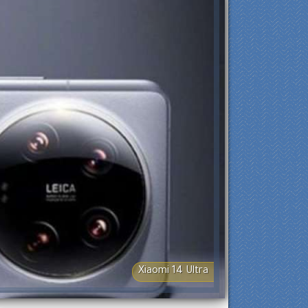
Xiaomi 14 Ultra