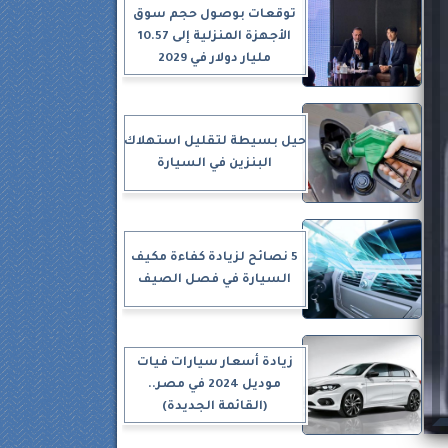
توقعات بوصول حجم سوق
الأجهزة المنزلية إلى 10.57
مليار دولار في 2029
حيل بسيطة لتقليل استهلاك
البنزين في السيارة
5 نصائح لزيادة كفاءة مكيف
السيارة في فصل الصيف
زيادة أسعار سيارات فيات
موديل 2024 في مصر..
(القائمة الجديدة)