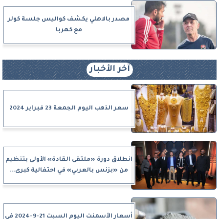
مصدر بالاهلي يكشف كواليس جلسة كولر
مع كهربا
آخر الأخبار
سعر الذهب اليوم الجمعة 23 فبراير 2024
انطلاق دورة «ملتقى القادة» الأولى بتنظيم
من «بزنس بالعربي» في احتفالية كبرى...
أسعار الأسمنت اليوم السبت 21-9-2024 في