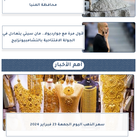
محافظة المنيا
لأول مرة مع جوارديولا.. مان سيتي يتعادل في
الجولة الافتتاحية بالتشامبيونزليج
أهم الأخبار
سعر الذهب اليوم الجمعة 23 فبراير 2024