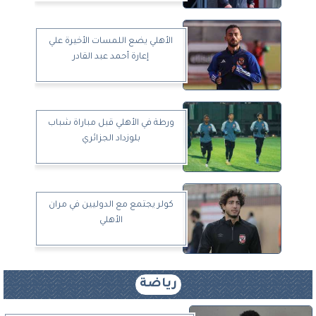
الأهلي يضع اللمسات الأخيرة علي
إعارة أحمد عبد القادر
ورطة في الأهلي قبل مباراة شباب
بلوزداد الجزائري
كولر يجتمع مع الدوليين في مران
الأهلي
رياضة