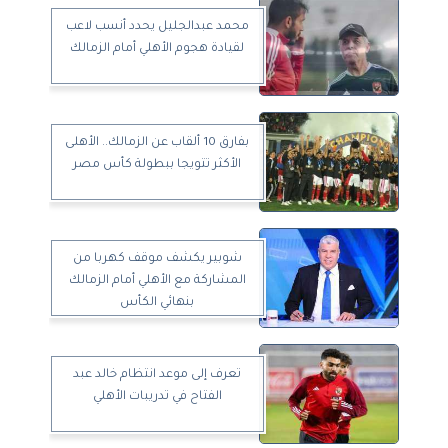
محمد عبدالجليل يحدد أنسب لاعب
لقيادة هجوم الأهلي أمام الزمالك
بفارق 10 ألقاب عن الزمالك.. الأهلى
الأكثر تتويجا ببطولة كأس مصر
شوبير يكشف موقف كهربا من
المشاركة مع الأهلي أمام الزمالك
بنهائي الكأس
تعرف إلى موعد انتظام خالد عبد
الفتاح في تدريبات الأهلي