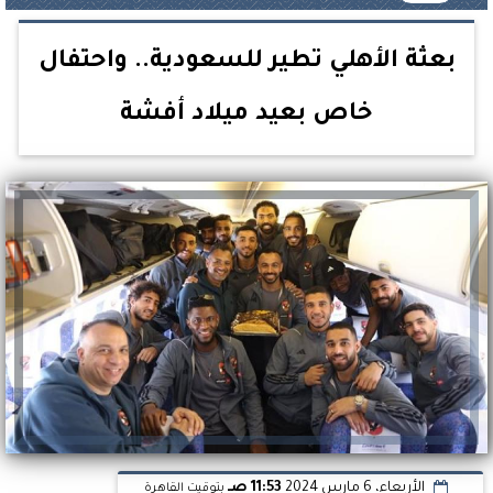
بعثة الأهلي تطير للسعودية.. واحتفال
خاص بعيد ميلاد أفشة
الأربعاء، 6 مارس 2024
11:53 صـ
بتوقيت القاهرة