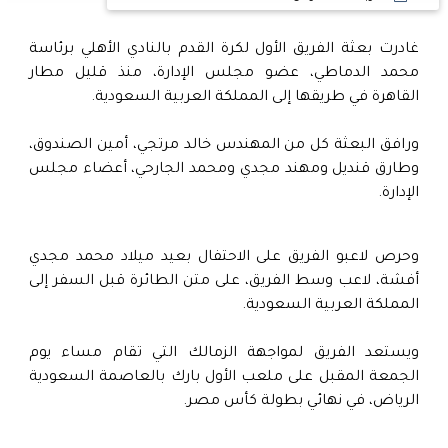
غادرت بعثة الفريق الأول لكرة القدم بالنادي الأهلي برئاسة
محمد الدماطي، عضو مجلس الإدارة، منذ قليل مطار
القاهرة في طريقها إلى المملكة العربية السعودية.
ورافق البعثة كل من المهندس خالد مرتجي، أمين الصندوق،
وطارق قنديل ومهند مجدي ومحمد الجارحي، أعضاء مجلس
الإدارة.
وحرص لاعبو الفريق على الاحتفال بعيد ميلاد محمد مجدي
أفشة، لاعب وسط الفريق، على متن الطائرة قبل السفر إلى
المملكة العربية السعودية.
ويستعد الفريق لمواجهة الزمالك التي تقام مساء يوم
الجمعة المقبل على ملعب الأول بارك بالعاصمة السعودية
الرياض، في نهائي بطولة كأس مصر.