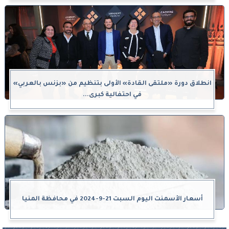
انطلاق دورة «ملتقى القادة» الأولى بتنظيم من «بزنس بالعربي»
في احتفالية كبرى...
أسعار الأسمنت اليوم السبت 21-9-2024 في محافظة المنيا