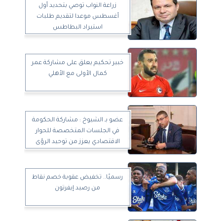
زراعة النواب توصي بتحديد أول
أغسطس موعدا لتقديم طلبات
استيراد البطاطس
خبير تحكيم يعلق على مشاركة عمر
كمال الأولى مع الأهلي
عضو بـ الشيوخ : مشاركة الحكومة
في الجلسات المتخصصة للحوار
الاقتصادي يعزز من توحيد الرؤى
والمقترحات
رسميًا.. تخفيض عقوبة خصم نقاط
من رصيد إيفرتون