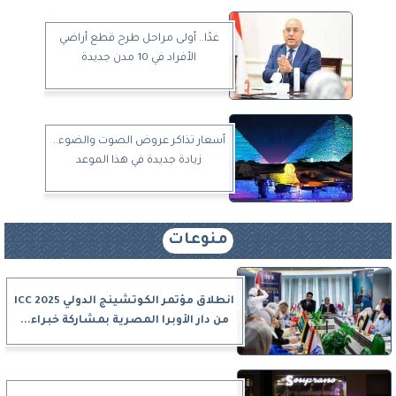
غدًا.. أولى مراحل طرح قطع أراضي
الأفراد في 10 مدن جديدة
أسعار تذاكر عروض الصوت والضوء..
زيادة جديدة في هذا الموعد
منوعات
انطلاق مؤتمر الكوتشينج الدولي ICC 2025
من دار الأوبرا المصرية بمشاركة خبراء...