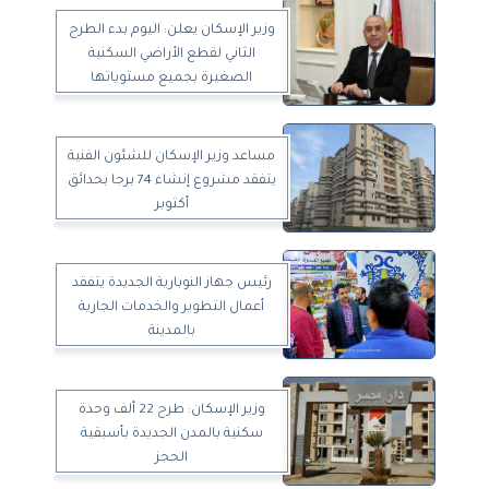
وزير الإسكان يعلن: اليوم بدء الطرح
الثاني لقطع الأراضي السكنية
الصغيرة بجميع مستوياتها
مساعد وزير الإسكان للشئون الفنية
يتفقد مشروع إنشاء 74 برجا بحدائق
أكتوبر
رئيس جهاز النوبارية الجديدة يتفقد
أعمال التطوير والخدمات الجارية
بالمدينة
وزير الإسكان: طرح 22 ألف وحدة
سكنية بالمدن الجديدة بأسبقية
الحجز