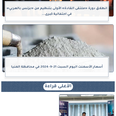
انطلاق دورة «ملتقى القادة» الأولى بتنظيم من «بزنس بالعربي»
في احتفالية كبرى...
أسعار الأسمنت اليوم السبت 21-9-2024 في محافظة المنيا
الأعلى قراءة