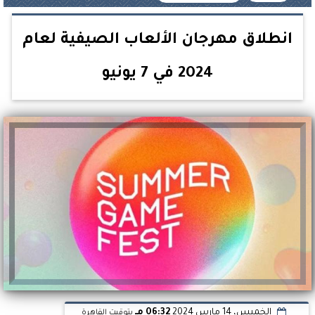
انطلاق مهرجان الألعاب الصيفية لعام
2024 في 7 يونيو
الخميس، 14 مارس 2024
06:32 مـ
بتوقيت القاهرة