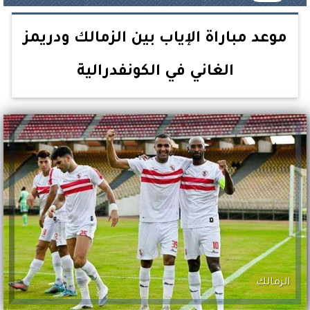
موعد مباراة الإياب بين الزمالك ودريمز
الغاني في الكونفدرالية
الزمالك