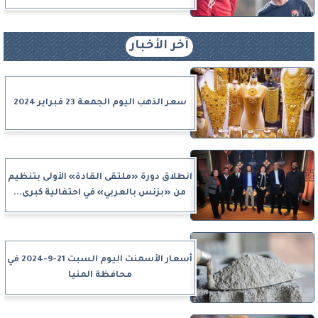
آخر الأخبار
سعر الذهب اليوم الجمعة 23 فبراير 2024
انطلاق دورة «ملتقى القادة» الأولى بتنظيم
من «بزنس بالعربي» في احتفالية كبرى...
أسعار الأسمنت اليوم السبت 21-9-2024 في
محافظة المنيا