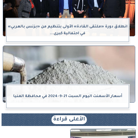
انطلاق دورة «ملتقى القادة» الأولى بتنظيم من «بزنس بالعربي»
في احتفالية كبرى...
أسعار الأسمنت اليوم السبت 21-9-2024 في محافظة المنيا
الأعلى قراءة