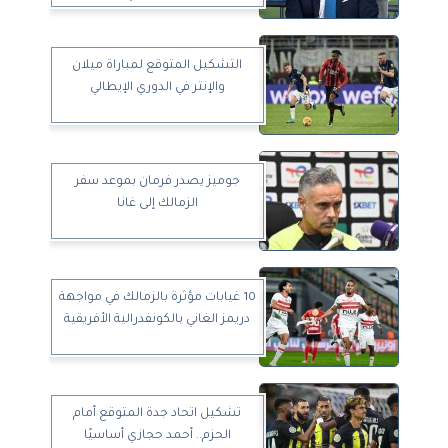
التشكيل المتوقع لمباراة ميلان
والإنتر في الدوري الإيطالي
جوميز يصدر فرمان بموعد سفر
الزمالك إلى غانا
10 غيابات مؤثرة بالزمالك في مواجهة
دريمز الغاني بالكونفدرالية الأفريقية
تشكيل اتحاد جدة المتوقع أمام
الحزم.. أحمد حجازي أساسيًا