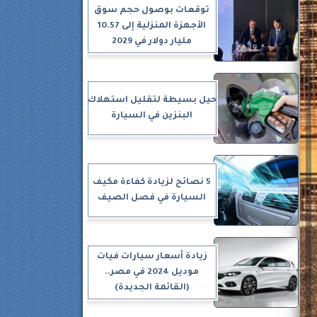
توقعات بوصول حجم سوق
الأجهزة المنزلية إلى 10.57
مليار دولار في 2029
حيل بسيطة لتقليل استهلاك
البنزين في السيارة
5 نصائح لزيادة كفاءة مكيف
السيارة في فصل الصيف
زيادة أسعار سيارات فيات
موديل 2024 في مصر..
(القائمة الجديدة)