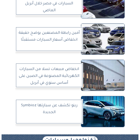
السيارات في مصر خلال أبريل
الماضي
أمين رابطة المصنعين يوضح حقيقة
انخفاض أسعار السيارات مستقبلًا
انخفاض مبيعات تسلا من السيارات
الكهربائية المصنوعة في الصين على
أساس سنوي في أبريل
رينو تكشف عن سيارتها Symbioz
الجديدة