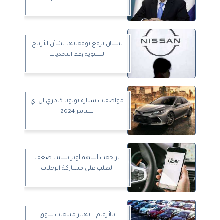
نيسان ترفع توقعاتها بشأن الأرباح
السنوية رغم التحديات
مواصفات سيارة تويوتا كامري ال اي
ستاندر 2024
تراجعت أسهم أوبر بسبب ضعف
الطلب على مشاركة الرحلات
بالأرقام.. انهيار مبيعات سوق