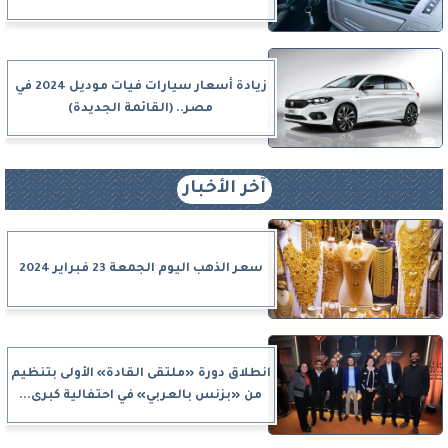
زيادة أسعار سيارات فيات موديل 2024 في
مصر.. (القائمة الجديدة)
آخر الأخبار
سعر الذهب اليوم الجمعة 23 فبراير 2024
انطلاق دورة «ملتقى القادة» الأولى بتنظيم
من «بزنس بالعربي» في احتفالية كبرى...