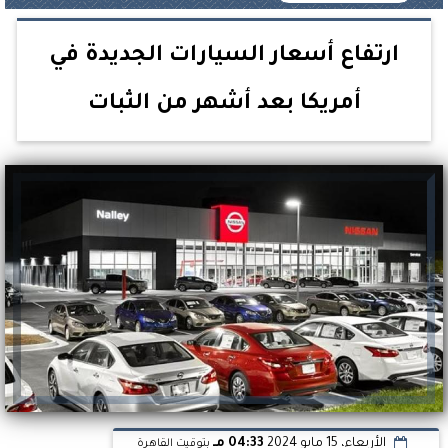
ارتفاع أسعار السيارات الجديدة في
أمريكا بعد أشهر من الثبات
الأربعاء، 15 مايو 2024
04:33 مـ
بتوقيت القاهرة