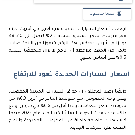
سما محمود
ارتفعت أسعار السيارات الجديدة مرة أخرى في أمريكا حيث
قفز متوسط ​​سعر السيارة بنسبة 2.2% ليصل إلى 48.510
دولارًا في أبريل، ويعكس هذا الرقم شهورًا من الانخفاضات،
ولكن من المهم ملاحظة أن الرقم لا يزال منخفضًا بنسبة
0.5% على أساس سنوي.
أسعار السيارات الجديدة تعود للارتفاع
وأيضًا رصد المحللون أن حوافز السيارات الجديدة انخفضت،
وعلى وجه الخصوص، بلغ متوسط ​​الحافز في أبريل 6.3% من
متوسط ​​سعر المعاملة، وهذا أقل من 6.6% في مارس، ومع
ذلك، فقد حققت الحوافز انتعاشًا كبيرًا منذ عام 2022 عندما
كانت هناك عاصفة كاملة من المخزونات المحدودة وارتفاع
الطلب على المركبات الجديدة.