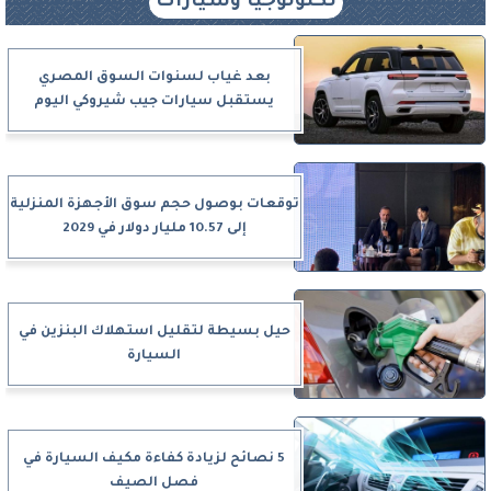
تكنولوجيا وسيارات
بعد غياب لسنوات السوق المصري
يستقبل سيارات جيب شيروكي اليوم
توقعات بوصول حجم سوق الأجهزة المنزلية
إلى 10.57 مليار دولار في 2029
حيل بسيطة لتقليل استهلاك البنزين في
السيارة
5 نصائح لزيادة كفاءة مكيف السيارة في
فصل الصيف