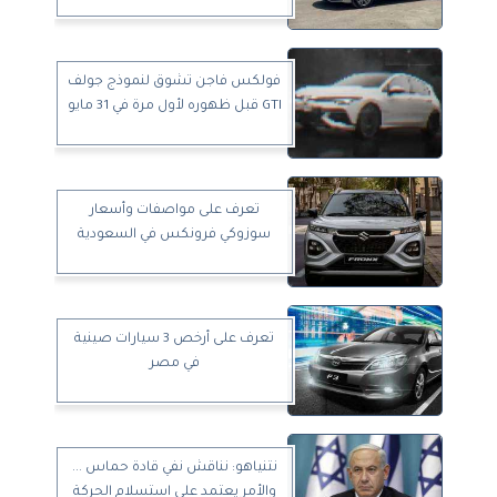
فولكس فاجن تشوق لنموذج جولف
GTI قبل ظهوره لأول مرة في 31 مايو
تعرف على مواصفات وأسعار
سوزوكي فرونكس في السعودية
تعرف على أرخص 3 سيارات صينية
في مصر
نتنياهو: نناقش نفي قادة حماس ...
والأمر يعتمد على استسلام الحركة