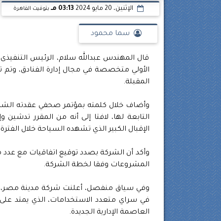
الإثنين، 20 مايو 2024
03:13 مـ
بتوقيت القاهرة
سما محمود
قال المهندس عبدالله سلام، الرئيس التنفيذى
الأولي متخصصة في مجال إدارة الفنادق، وتم تع
المقبلة.
وأضاف خلال كلمته بمؤتمر صحفي عقدته الشرك
التابعة لها، لافتا إلى أنه من المقرر تدشين
الإقبال الكبير الذي تشهده السياحة خلال الفترة
وأكد أن الشركة بصدد توقيع اتفاقيات مع عدد
المشروعات وفقا لخطة الشركة.
العاصمة الإدارية الجديدة.