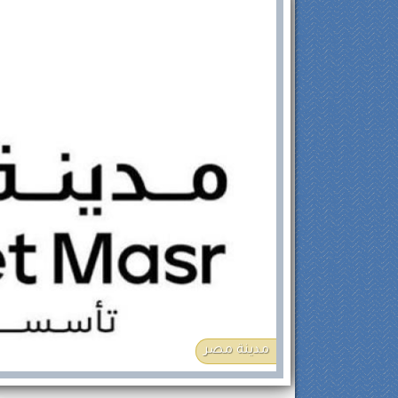
مدينة مصر