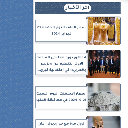
آخر الأخبار
سعر الذهب اليوم الجمعة 23
فبراير 2024
انطلاق دورة «ملتقى القادة»
الأولى بتنظيم من «بزنس
بالعربي» في احتفالية كبرى...
أسعار الأسمنت اليوم السبت
21-9-2024 في محافظة المنيا
لأول مرة مع جوارديولا.. مان