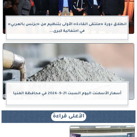
انطلاق دورة «ملتقى القادة» الأولى بتنظيم من «بزنس بالعربي»
في احتفالية كبرى...
أسعار الأسمنت اليوم السبت 21-9-2024 في محافظة المنيا
الأعلى قراءة