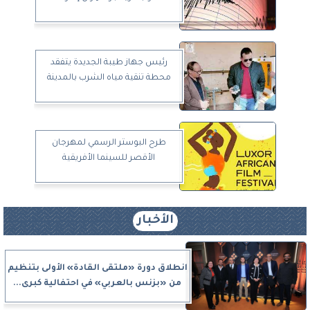
رئيس جهاز طيبة الجديدة يتفقد
محطة تنقية مياه الشرب بالمدينة
طرح البوستر الرسمي لمهرجان
الأقصر للسينما الأفريقية
الأخبار
انطلاق دورة «ملتقى القادة» الأولى بتنظيم
من «بزنس بالعربي» في احتفالية كبرى...