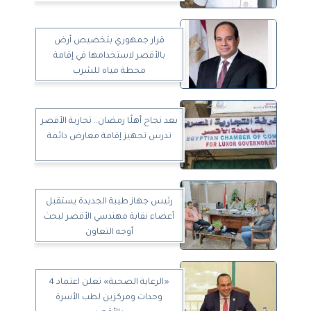
قرار جمهوري بتخصيص أرض
بالأقصر لاستخدامها في إقامة
محطة مياه للشرب
بعد نجاح أهلًا رمضان.. تجارية الأقصر
تدرس تجهيز إقامة معارض دائمة
رئيس جهاز طيبة الجديدة يستقبل
أعضاء نقابة مهندسي الأقصر لبحث
أوجه التعاون
«الرعاية الصحية» تعلن اعتماد 4
وحدات ومركزين لطب الأسرة