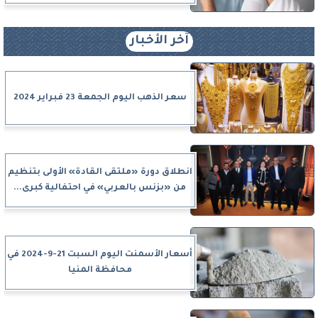
آخر الأخبار
سعر الذهب اليوم الجمعة 23 فبراير 2024
انطلاق دورة «ملتقى القادة» الأولى بتنظيم
من «بزنس بالعربي» في احتفالية كبرى...
أسعار الأسمنت اليوم السبت 21-9-2024 في
محافظة المنيا