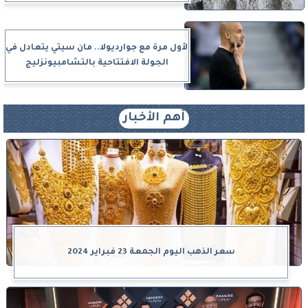
لأول مرة مع جوارديولا.. مان سيتي يتعادل في
الجولة الافتتاحية بالتشامبيونزليج
أهم الأخبار
سعر الذهب اليوم الجمعة 23 فبراير 2024