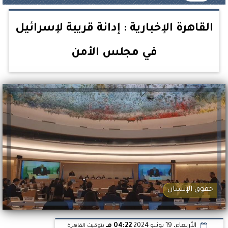
القاهرة الإخبارية : إدانة قريبة لإسرائيل
في مجلس الأمن
حقوق الإنسان
الأربعاء، 19 يونيو 2024
04:22 مـ
بتوقيت القاهرة