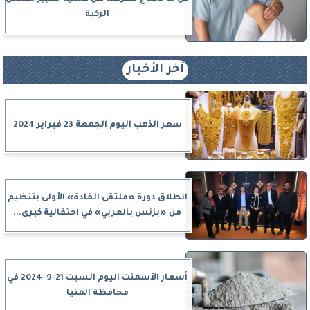
الركبة
آخر الأخبار
سعر الذهب اليوم الجمعة 23 فبراير 2024
انطلاق دورة «ملتقى القادة» الأولى بتنظيم
من «بزنس بالعربي» في احتفالية كبرى...
أسعار الأسمنت اليوم السبت 21-9-2024 في
محافظة المنيا