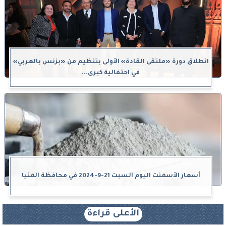
انطلاق دورة «ملتقى القادة» الأولى بتنظيم من «بزنس بالعربي»
في احتفالية كبرى...
أسعار الأسمنت اليوم السبت 21-9-2024 في محافظة المنيا
الأعلى قراءة