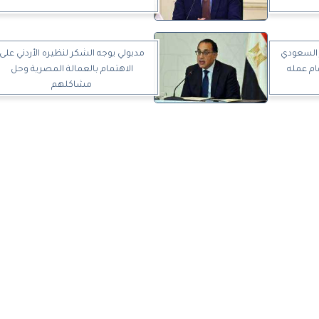
 السعودي
مدبولي يوجه الشكر لنظيره الأردني على
ام عمله
الاهتمام بالعمالة المصرية وحل
مشاكلهم