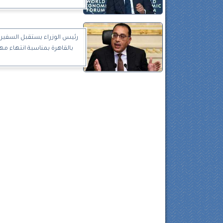
رئيس الوزراء يستقبل السفير
بالقاهرة بمناسبة انتهاء مه