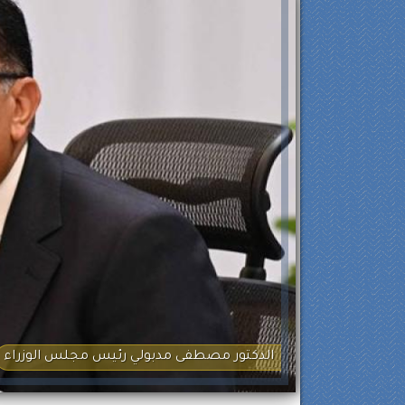
الدكتور مصطفى مدبولي رئيس مجلس الوزراء