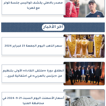
مصدر بالاهلي يكشف كواليس جلسة كولر
مع كهربا
آخر الأخبار
سعر الذهب اليوم الجمعة 23 فبراير 2024
انطلاق دورة «ملتقى القادة» الأولى بتنظيم
من «بزنس بالعربي» في احتفالية كبرى...
أسعار الأسمنت اليوم السبت 21-9-2024 في
محافظة المنيا