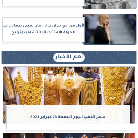
لأول مرة مع جوارديولا.. مان سيتي يتعادل في
الجولة الافتتاحية بالتشامبيونزليج
أهم الأخبار
سعر الذهب اليوم الجمعة 23 فبراير 2024