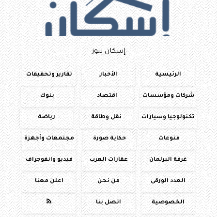
إسكان نيوز
الرئيسية
الأخبار
تقارير وتحقيقات
شركات ومؤسسات
اقتصاد
بنوك
تكنولوجيا وسيارات
نقل وطاقة
رياضة
منوعات
حكاية صورة
مجتمعات وأجهزة
غرفة البرلمان
عقارات العرب
فيديو وانفوجراف
العدد الورقى
من نحن
اعلن معنا
الخصوصية
اتصل بنا
