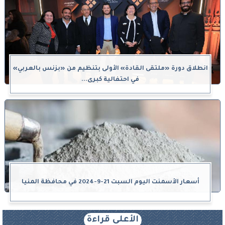
انطلاق دورة «ملتقى القادة» الأولى بتنظيم من «بزنس بالعربي»
في احتفالية كبرى...
أسعار الأسمنت اليوم السبت 21-9-2024 في محافظة المنيا
الأعلى قراءة