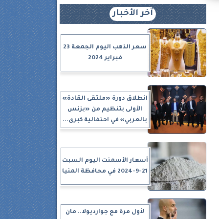
آخر الأخبار
سعر الذهب اليوم الجمعة 23
فبراير 2024
انطلاق دورة «ملتقى القادة»
الأولى بتنظيم من «بزنس
بالعربي» في احتفالية كبرى...
أسعار الأسمنت اليوم السبت
21-9-2024 في محافظة المنيا
لأول مرة مع جوارديولا.. مان