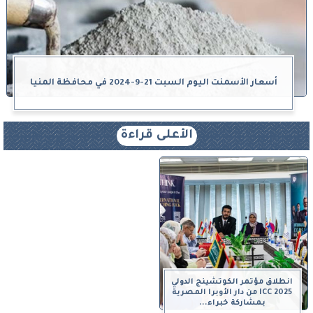
أسعار الأسمنت اليوم السبت 21-9-2024 في محافظة المنيا
الأعلى قراءة
انطلاق مؤتمر الكوتشينج الدولي
ICC 2025 من دار الأوبرا المصرية
بمشاركة خبراء...