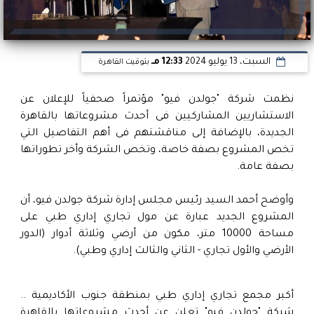
السبت، 13 يوليو 2024
12:33 مـ
بتوقيت القاهرة
نظمت شركة "جولدن فيو" مؤتمراً صحفياً للإعلان عن
الاستشاريين المشاركيين فى أحدث مشروعاتها بالقاهرة
الجديدة، بالإضافة إلى مناقشتهم فى أهم التفاصيل التي
تخص المشروع بصفة خاصة، وتخص الشركة وأخر تطوراتها
بصفة عامة.
وأوضح أحمد السيد رئيس مجلس إدارة شركة جولدن فيو، أن
المشروع الجديد عبارة عن مول تجاري إداري طبي على
مساحة 10000 متر، مكون من أرضي وثلاثة أدوار (الدور
الأرضي والأول تجاري - الثاني والثالث إداري وطبي).
أكبر مجمع تجاري إداري طبي بمنطقة جنوب الأكاديمية ..
شركة "جولدن فيو" تعلن عن أحدث مشروعاتها بالقاهرة