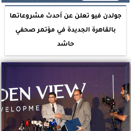
جولدن فيو تعلن عن أحدث مشروعاتها
بالقاهرة الجديدة في مؤتمر صحفي
حاشد