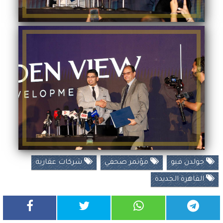
جولدن فيو
مؤتمر صحفي
شركات عقارية
القاهرة الجديدة