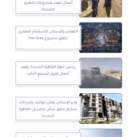
أعمال تنفيذ مشروعات الطرق
بالمدينة
التعمير والإسكان للاستثمار العقاري
تطلق مشروع The Gray
رئيس جهاز القاهرة الجديدة يتفقد
أعمال طرق التجمع الثالث
وزير الإسكان يعلن مواعيد وإجراءات
تسليم شقق سكن مصر في القاهرة
الجديدة