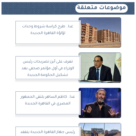
موضوعات متعلقة
غدا.. طرح كراسة شروط وحدات
لؤلؤة القاهرة الجديدة
تعرف على أبرز تصريحات رئيس
الوزراء في أول مؤتمر صحفي بعد
تشكيل الحكومة الجديدة
غدا.. كاظم الساهر يلتقي الجمهور
المصري في القاهرة الجديدة
رئيس جهاز القاهرة الجديدة يتفقد