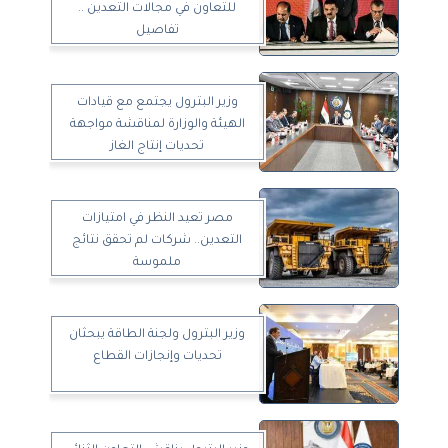
للتعاون في مجالات التعدين ..
تفاصيل
وزير البترول يجتمع مع قيادات
الهيئة والوزارة لمناقشة مواجهة
تحديات إنتاج الغاز
مصر تعيد النظر في امتيازات
التعدين.. شركات لم تحقق نتائج
ملموسة
وزير البترول ولجنة الطاقة يبحثان
تحديات وإنجازات القطاع