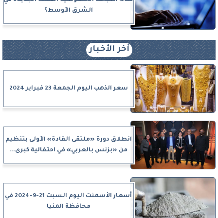
الشرق الأوسط؟
آخر الأخبار
سعر الذهب اليوم الجمعة 23 فبراير 2024
انطلاق دورة «ملتقى القادة» الأولى بتنظيم
من «بزنس بالعربي» في احتفالية كبرى...
أسعار الأسمنت اليوم السبت 21-9-2024 في
محافظة المنيا