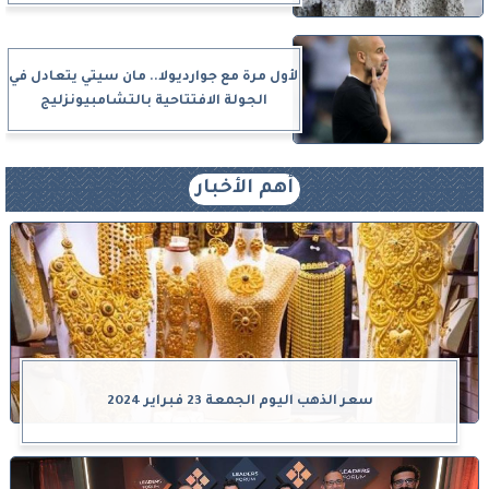
لأول مرة مع جوارديولا.. مان سيتي يتعادل في
الجولة الافتتاحية بالتشامبيونزليج
أهم الأخبار
سعر الذهب اليوم الجمعة 23 فبراير 2024