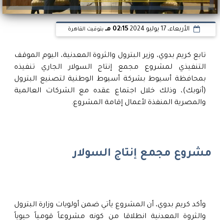
الأربعاء، 17 يوليو 2024
02:15 مـ
بتوقيت القاهرة
تابع كريم بدوي، وزير البترول والثروة المعدنية، اليوم الموقف
التنفيذي لمشروع مجمع إنتاج السولار الجاري تنفيذه
بمحافظة أسيوط بشركة أسيوط الوطنية لتصنيع البترول
(أنوبك)، وذلك خلال اجتماع عقده مع الشركات العالمية
والمصرية المنفذة لأعمال إقامة المشروع.
مشروع مجمع إنتاج السولار
وأكد كريم بدوي، أن المشروع يأتي ضمن أولويات وزارة البترول
والثروة المعدنية انطلاقا من كونه مشروعاً قومياً حيوياً