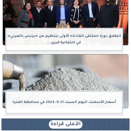
انطلاق دورة «ملتقى القادة» الأولى بتنظيم من «بزنس بالعربي»
في احتفالية كبرى...
أسعار الأسمنت اليوم السبت 21-9-2024 في محافظة المنيا
الأعلى قراءة