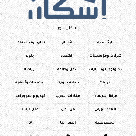
إسكان نيوز
الرئيسية
الأخبار
تقارير وتحقيقات
شركات ومؤسسات
اقتصاد
بنوك
تكنولوجيا وسيارات
نقل وطاقة
رياضة
منوعات
حكاية صورة
مجتمعات وأجهزة
غرفة البرلمان
عقارات العرب
فيديو وانفوجراف
العدد الورقى
من نحن
اعلن معنا
الخصوصية
اتصل بنا
