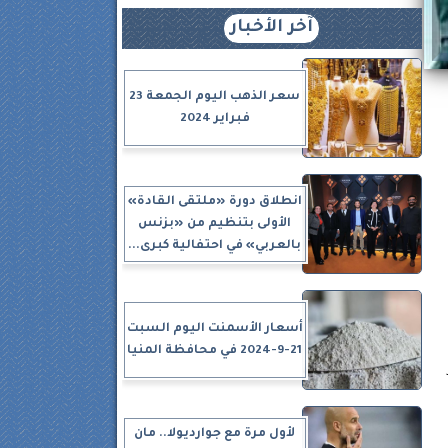
آخر الأخبار
سعر الذهب اليوم الجمعة 23
فبراير 2024
انطلاق دورة «ملتقى القادة»
الأولى بتنظيم من «بزنس
بالعربي» في احتفالية كبرى...
أسعار الأسمنت اليوم السبت
21-9-2024 في محافظة المنيا
لأول مرة مع جوارديولا.. مان