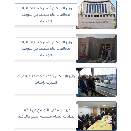
وزير الإسكان يُصدر 6 قرارات لإزالة
مخالفات بناء بمدينة بني سويف
الجديدة
وزير الإسكان يصدر 6 قرارات لإزالة
مخالفات بناء بمدينة بني سويف
الجديدة
وزير الإسكان يتفقد محطة تنقية مياه
الشرب بإمبابة
وزير الإسكان: التوسع في تركيب
عدادات المياه مسبقة الدفع والذكية