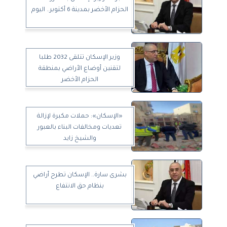
الحزام الأخضر بمدينة 6 أكتوبر.. اليوم
وزير الإسكان تتلقى 2032 طلبا
لتقنين أوضاع الأراضي بمنطقة
الحزام الأخضر
«الإسكان»: حملات مكبرة لإزالة
تعديات ومخالفات البناء بالعبور
والشيخ زايد
بشرى سارة.. الإسكان تطرح أراضي
بنظام حق الانتفاع