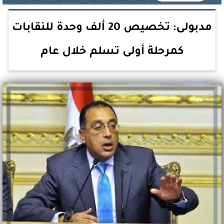
مدبولى: تخصيص 20 ألف وحدة للنقابات
كمرحلة أولى تسلم خلال عام