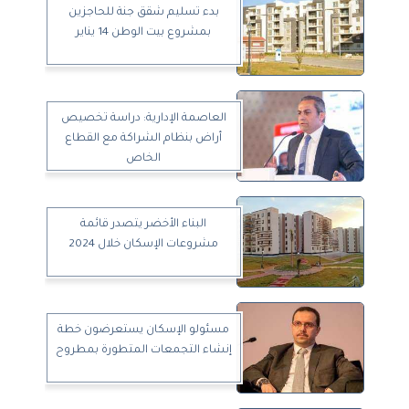
بدء تسليم شقق جنة للحاجزين
بمشروع بيت الوطن 14 يناير
العاصمة الإدارية: دراسة تخصيص
أراض بنظام الشراكة مع القطاع
الخاص
البناء الأخضر يتصدر قائمة
مشروعات الإسكان خلال 2024
مسئولو الإسكان يستعرضون خطة
إنشاء التجمعات المتطورة بمطروح