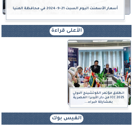
أسعار الأسمنت اليوم السبت 21-9-2024 في محافظة المنيا
الأعلى قراءة
انطلاق مؤتمر الكوتشينج الدولي
ICC 2025 من دار الأوبرا المصرية
بمشاركة خبراء...
الفيس بوك