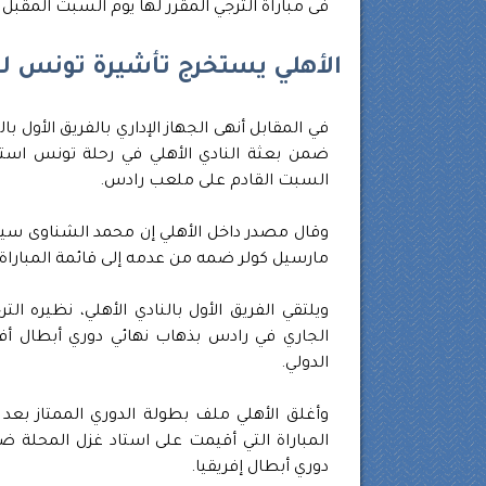
فى مباراة الترجي المقرر لها يوم السبت المقبل 
الأهلي يستخرج تأشيرة تونس لـ
في المقابل أنهى الجهاز الإداري بالفريق الأول 
ضمن بعثة النادي الأهلي في رحلة تونس استعد
السبت القادم على ملعب رادس.
وقال مصدر داخل الأهلي إن محمد الشناوى سيتو
مارسيل كولر ضمه من عدمه إلى قائمة المباراة ا
الدولي.
وأغلق الأهلي ملف بطولة الدوري الممتاز بعد 
دوري أبطال إفريقيا.‏