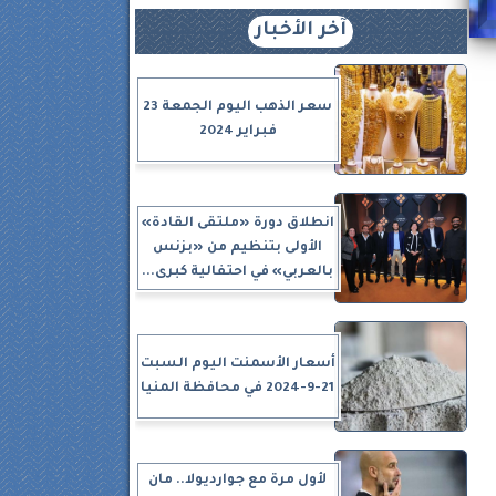
آخر الأخبار
سعر الذهب اليوم الجمعة 23
فبراير 2024
انطلاق دورة «ملتقى القادة»
الأولى بتنظيم من «بزنس
بالعربي» في احتفالية كبرى...
أسعار الأسمنت اليوم السبت
21-9-2024 في محافظة المنيا
لأول مرة مع جوارديولا.. مان