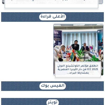
الأعلى قراءة
انطلاق مؤتمر الكوتشينج الدولي
ICC 2025 من دار الأوبرا المصرية
بمشاركة خبراء...
الفيس بوك
تويتر