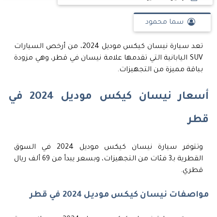
سما محمود
تعد سيارة نيسان كيكس موديل 2024، من أرخص السيارات
SUV اليابانية التي تقدمها علامة نيسان في قطر، وهي مزودة
بباقة مميزة من التجهيزات.
أسعار نيسان كيكس موديل 2024 في
قطر
وتتوفر سيارة نيسان كيكس موديل 2024 في السوق
القطرية بـ3 فئات من التجهيزات، وبسعر يبدأ من 69 ألف ريال
قطري.
مواصفات نيسان كيكس موديل 2024 في قطر