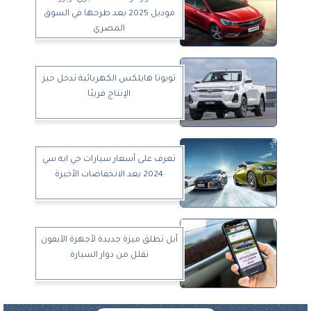
موديل 2025 بعد طرحها في السوق
المصري
تويوتا هايلكس الكهربائية تدخل حيز
الإنتاج قريبًا
تعرف على أسعار سيارات جي ايه سي
2024 بعد الانخفاضات الأخيرة
أبل تطلق ميزة جديدة لأجهزة الآيفون
تقلل من دوار السيارة