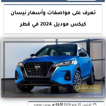
تعرف على مواصفات وأسعار نيسان
كيكس موديل 2024 في قطر
نيسان كيكس
الإثنين، 20 مايو 2024
02:51 مـ
بتوقيت القاهرة