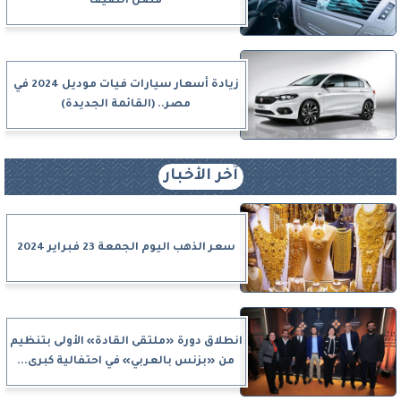
فصل الصيف
زيادة أسعار سيارات فيات موديل 2024 في
مصر.. (القائمة الجديدة)
آخر الأخبار
سعر الذهب اليوم الجمعة 23 فبراير 2024
انطلاق دورة «ملتقى القادة» الأولى بتنظيم
من «بزنس بالعربي» في احتفالية كبرى...