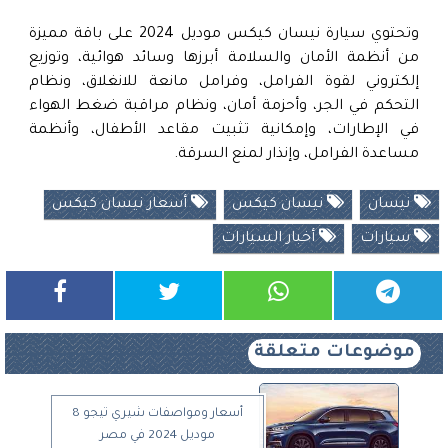
وتحتوي سيارة نيسان كيكس موديل 2024 على باقة مميزة
من أنظمة الأمان والسلامة أبرزها وسائد هوائية، وتوزيع
إلكتروني لقوة الفرامل، وفرامل مانعة للانغلاق، ونظام
التحكم في الجر، وأحزمة أمان، ونظام مراقبة ضغط الهواء
في الإطارات، وإمكانية تثبيت مقاعد الأطفال، وأنظمة
مساعدة الفرامل، وإنذار لمنع السرقة.
نيسان
نيسان كيكس
أسعار نيسان كيكس
سيارات
أخبار السيارات
موضوعات متعلقة
أسعار ومواصفات شيري تيجو 8
موديل 2024 في مصر