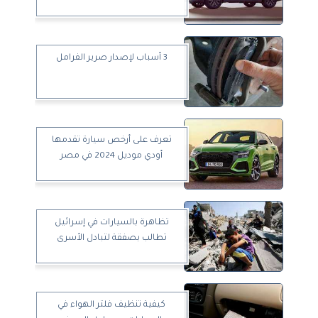
3 أسباب لإصدار صرير الفرامل
تعرف على أرخص سيارة تقدمها
أودي موديل 2024 في مصر
تظاهرة بالسيارات في إسرائيل
تطالب بصفقة لتبادل الأسرى
كيفية تنظيف فلتر الهواء في