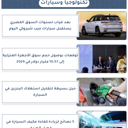
تكنولوجيا وسيارات
بعد غياب لسنوات السوق المصري
يستقبل سيارات جيب شيروكي اليوم
توقعات بوصول حجم سوق الأجهزة المنزلية
إلى 10.57 مليار دولار في 2029
حيل بسيطة لتقليل استهلاك البنزين في
السيارة
5 نصائح لزيادة كفاءة مكيف السيارة في