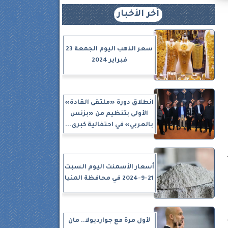
آخر الأخبار
سعر الذهب اليوم الجمعة 23
فبراير 2024
انطلاق دورة «ملتقى القادة»
الأولى بتنظيم من «بزنس
بالعربي» في احتفالية كبرى...
أسعار الأسمنت اليوم السبت
21-9-2024 في محافظة المنيا
لأول مرة مع جوارديولا.. مان