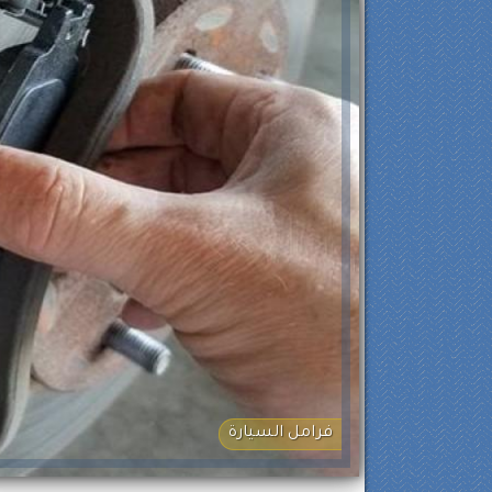
فرامل السيارة