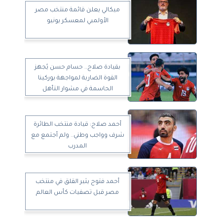
ميكالي يعلن قائمة منتخب مصر
الأولمبي لمعسكر يونيو
بقيادة صلاح.. حسام حسن يُجهز
القوة الضاربة لمواجهة بوركينا
الحاسمة في مشوار التأهل
للمونديال
أحمد صلاح: قيادة منتخب الطائرة
شرف وواجب وطني.. ولم أجتمع مع
المدرب
أحمد فتوح يثير القلق في منتخب
مصر قبل تصفيات كأس العالم