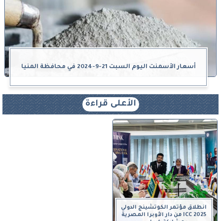
أسعار الأسمنت اليوم السبت 21-9-2024 في محافظة المنيا
الأعلى قراءة
انطلاق مؤتمر الكوتشينج الدولي
ICC 2025 من دار الأوبرا المصرية