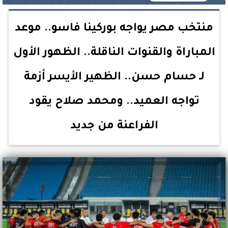
منتخب مصر يواجه بوركينا فاسو.. موعد
المباراة والقنوات الناقلة.. الظهور الأول
لـ حسام حسن.. الظهير الأيسر أزمة
تواجه العميد.. ومحمد صلاح يقود
الفراعنة من جديد