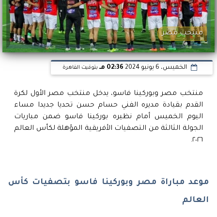
منتخب مصر
الخميس، 6 يونيو 2024
02:36 مـ
بتوقيت القاهرة
منتخب مصر وبوركينا فاسو، يدخل منتخب مصر الأول لكرة
القدم بقيادة مديره الفني حسام حسن تحديا جديدا مساء
اليوم الخميس أمام نظيره بوركينا فاسو ضمن مباريات
الجولة الثالثة من التصفيات الأفريقية المؤهلة لكأس العالم
٢٠٢٦.
موعد مباراة مصر وبوركينا فاسو بتصفيات كأس
العالم