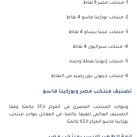
1- منتخب مصر 6 نقاط
2- منتخب بوركينا فاسو 4 نقاط
3- منتخب غينيا بيساو 4 نقاط
4- منتخب سيراليون 4 نقاط
5- منتخب إثيوبيا نقطة وحيدة
6- منتخب جيبوتي دون رصيد من النقاط
تصنيف منتخب مصر وبوركينا فاسو
ويتواجد المنتخب المصري في المركز الـ37 عالميًا وفقا
التصنيف العالمي للفيفا عالميا، في المقابل يتواجد منتخب
بوركينا فاسو المركز الـ62 عالميًا.