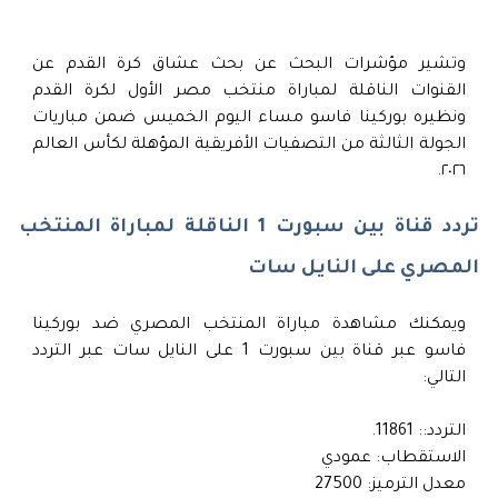
وتشير مؤشرات البحث عن بحث عشاق كرة القدم عن
القنوات الناقلة لمباراة منتخب مصر الأول لكرة القدم
ونظيره بوركينا فاسو مساء اليوم الخميس ضمن مباريات
الجولة الثالثة من التصفيات الأفريقية المؤهلة لكأس العالم
٢٠٢٦.
تردد قناة بين سبورت 1 الناقلة لمباراة المنتخب
المصري على النايل سات
ويمكنك مشاهدة مباراة المنتخب المصري ضد بوركينا
فاسو عبر قناة بين سبورت 1 على النايل سات عبر التردد
التالي:
التردد:: 11861.
الاستقطاب: عمودي
معدل الترميز: 27500