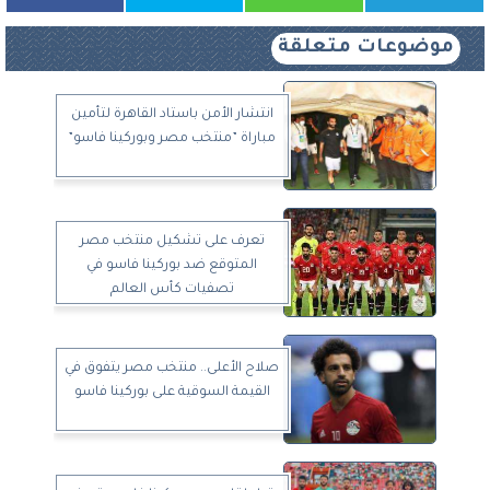
موضوعات متعلقة
انتشار الأمن باستاد القاهرة لتأمين
مباراة ”منتخب مصر وبوركينا فاسو”
تعرف على تشكيل منتخب مصر
المتوقع ضد بوركينا فاسو في
تصفيات كأس العالم
صلاح الأعلى.. منتخب مصر يتفوق في
القيمة السوقية على بوركينا فاسو