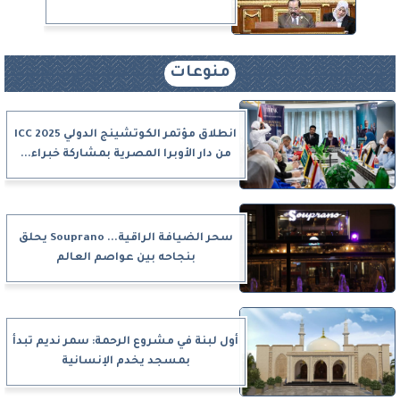
منوعات
انطلاق مؤتمر الكوتشينج الدولي ICC 2025
من دار الأوبرا المصرية بمشاركة خبراء...
سحر الضيافة الراقية... Souprano يحلق
بنجاحه بين عواصم العالم
أول لبنة في مشروع الرحمة: سمر نديم تبدأ
بمسجد يخدم الإنسانية