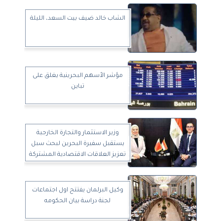
الشاب خالد ضيف بيت السعد، الليلة
مؤشر الأسهم البحرينية يغلق على
تباين
وزير الاستثمار والتجارة الخارجية
يستقبل سفيرة البحرين لبحث سبل
تعزيز العلاقات الاقتصادية المشتركة
بين البلدين
وكيل البرلمان يفتتح اول اجتماعات
لجنة دراسة بيان الحكومه