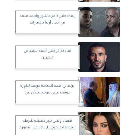
إلغاء حفل تامر عاشور وأحمد سعد
في اتحاد أرينا بالإمارات
نفاد تذاكر حفل أحمد سعد في
البحرين
برلمانى: قمة المنامة فرصة لبلورة
موقف عربى موحد بشأن غزة
هيفاء وهبي تثير دهشة شرطة
الموضة وتخرج إيلي حنا عن شعوره