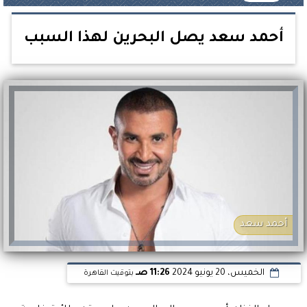
أحمد سعد يصل البحرين لهذا السبب
أحمد سعد
الخميس، 20 يونيو 2024
11:26 صـ
بتوقيت القاهرة