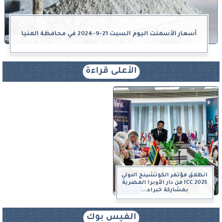
أسعار الأسمنت اليوم السبت 21-9-2024 في محافظة المنيا
الأعلى قراءة
انطلاق مؤتمر الكوتشينج الدولي
ICC 2025 من دار الأوبرا المصرية
بمشاركة خبراء...
الفيس بوك