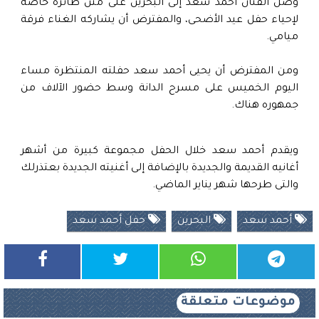
وصل الفنان أحمد سعد إلى البحرين على متن طائرة خاصة
لإحياء حفل عيد الأضحى، والمفترض أن يشاركه الغناء فرقة
ميامي.
ومن المفترض أن يحيى أحمد سعد حفلته المنتظرة مساء
اليوم الخميس على مسرح الدانة وسط حضور الآلاف من
جمهوره هناك.
ويقدم أحمد سعد خلال الحفل مجموعة كبيرة من أشهر
أغانيه القديمة والجديدة بالإضافة إلى أغنيته الجديدة بعتذرلك
والتى طرحها شهر يناير الماضي.
أحمد سعد
البحرين
حفل أحمد سعد
موضوعات متعلقة