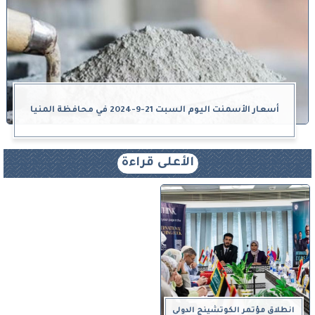
أسعار الأسمنت اليوم السبت 21-9-2024 في محافظة المنيا
الأعلى قراءة
انطلاق مؤتمر الكوتشينج الدولي