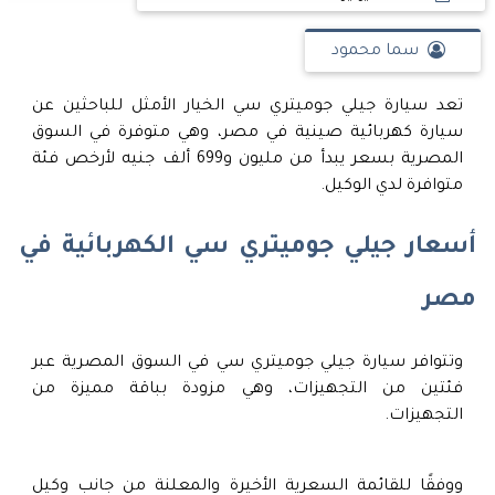
سما محمود
تعد سيارة جيلي جوميتري سي الخيار الأمثل للباحثين عن
سيارة كهربائية صينية في مصر، وهي متوفرة في السوق
المصرية بسعر يبدأ من مليون و699 ألف جنيه لأرخص فئة
متوافرة لدي الوكيل.
أسعار جيلي جوميتري سي الكهربائية في
مصر
وتتوافر سيارة جيلي جوميتري سي في السوق المصرية عبر
فئتين من التجهيزات، وهي مزودة بباقة مميزة من
التجهيزات.
ووفقًا للقائمة السعرية الأخيرة والمعلنة من جانب وكيل