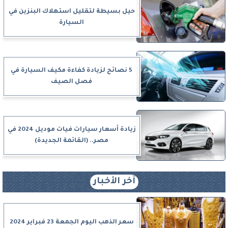
حيل بسيطة لتقليل استهلاك البنزين في
السيارة
5 نصائح لزيادة كفاءة مكيف السيارة في
فصل الصيف
زيادة أسعار سيارات فيات موديل 2024 في
مصر.. (القائمة الجديدة)
آخر الأخبار
سعر الذهب اليوم الجمعة 23 فبراير 2024