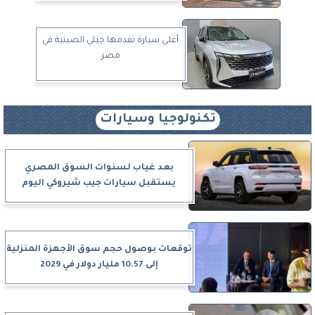
أغلى سيارة تقدمها جيلي الصينية في
مصر
تكنولوجيا وسيارات
بعد غياب لسنوات السوق المصري
يستقبل سيارات جيب شيروكي اليوم
توقعات بوصول حجم سوق الأجهزة المنزلية
إلى 10.57 مليار دولار في 2029