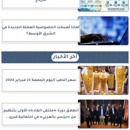
الأرباح
لماذا أصبحت الخصوصية العملة الجديدة في
الشرق الأوسط؟
آخر الأخبار
سعر الذهب اليوم الجمعة 23 فبراير 2024
انطلاق دورة «ملتقى القادة» الأولى بتنظيم
من «بزنس بالعربي» في احتفالية كبرى...