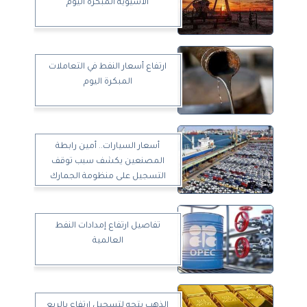
الآسيوية المبكرة اليوم
ارتفاع أسعار النفط في التعاملات
المبكرة اليوم
أسعار السيارات.. أمين رابطة
المصنعين يكشف سبب توقف
التسجيل على منظومة الجمارك
تفاصيل ارتفاع إمدادات النفط
العالمية
الذهب يتجه لتسجيل ارتفاع بالربع