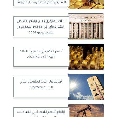
الأمريكي أمام الكونجرس اليوم وغدًا
البنك المركزي يعلن ارتفاع احتياطي
النقد الأجنبي إلى 46.383 مليار دولار
بنهاية يونيو 2024
أسعار الذهب في مصر بتعاملات
اليوم الأحد 7-7-2024
تعرف على حالة الطقس اليوم
السبت 6/7/2024
ارتفاع أسعار النفط خلال التعاملات