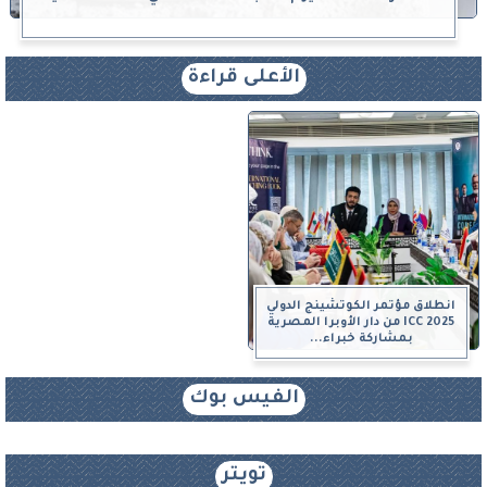
الأعلى قراءة
انطلاق مؤتمر الكوتشينج الدولي
ICC 2025 من دار الأوبرا المصرية
بمشاركة خبراء...
الفيس بوك
تويتر