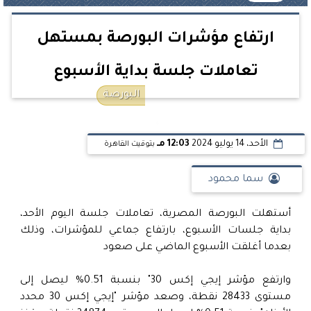
ارتفاع مؤشرات البورصة بمستهل
تعاملات جلسة بداية الأسبوع
البورصة
الأحد، 14 يوليو 2024
12:03 مـ
بتوقيت القاهرة
سما محمود
أستهلت البورصة المصرية، تعاملات جلسة اليوم الأحد،
بداية جلسات الأسبوع، بارتفاع جماعي للمؤشرات، وذلك
بعدما أغلقت الأسبوع الماضي على صعود
وارتفع مؤشر إيجي إكس 30" بنسبة 0.51% ليصل إلى
مستوى 28433 نقطة، وصعد مؤشر "إيجي إكس 30 محدد