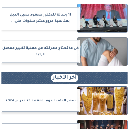
11 رسالة للدكتور محمود محيي الدين
بمناسبة مرور عشر سنوات على...
كل ما تحتاج معرفته عن عملية تغيير مفصل
الركبة
آخر الأخبار
سعر الذهب اليوم الجمعة 23 فبراير 2024