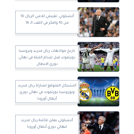
أنشيلوتي: تقييمي للاعبي الريال 10
من 10 وافكر في اللقب الـ 16
تاريخ مواجهات ريال مدريد وبروسيا
دورتموند قبل صدام الليلة في نهائي
دوري الابطال
التشيكل المتوقع لمباراة ريال مدريد
وبوروسيا دورتموند في نهائي دوري
أبطال أوروبا
أنشيلوتي يعلن قائمة ريال مدريد
لنهائي دوري أبطال أوروبا