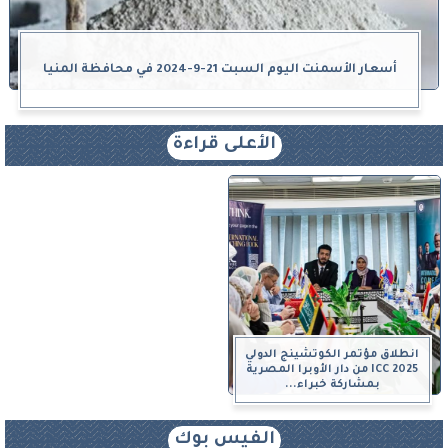
أسعار الأسمنت اليوم السبت 21-9-2024 في محافظة المنيا
الأعلى قراءة
انطلاق مؤتمر الكوتشينج الدولي
ICC 2025 من دار الأوبرا المصرية
بمشاركة خبراء...
الفيس بوك