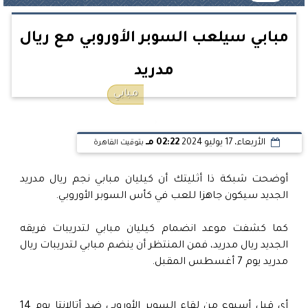
مبابي سيلعب السوبر الأوروبي مع ريال
مدريد
مبابي
الأربعاء، 17 يوليو 2024
02:22 مـ
بتوقيت القاهرة
أوضحت شبكة ذا أثليتك أن كيليان مبابي نجم ريال مدريد
الجديد سيكون جاهزا للعب في كأس السوبر الأوروبي.
كما كشفت موعد انضمام كيليان مبابي لتدريبات فريقه
الجديد ريال مدريد، فمن المنتظر أن ينضم مبابي لتدريبات ريال
مدريد يوم 7 أغسطس المقبل.
أي قبل أسبوع من لقاء السوبر الأوروبي ضد أتالانتا يوم 14