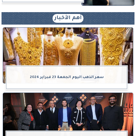
أهم الأخبار
سعر الذهب اليوم الجمعة 23 فبراير 2024