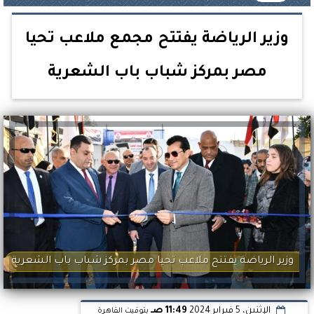
وزير الرياضة يفتتح مجمع ملاعب تحيا
مصر بمركز شباب باب الشعرية
وزير الرياضة يفتتح ملاعب تحيا مصر بمركز شباب باب الشعرية
الإثنين، 5 فبراير 2024
11:49 صـ
بتوقيت القاهرة