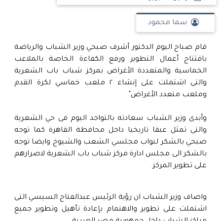
سما محمود
قام صباح اليوم الدكتور أشرف صبحي وزير الشباب والرياضة
بافتتاح أعمال التطوير ورفع الكفاءة الخاصة بالملاعب
الخماسية والمتعددة الأغراض بمركز شباب باب الشعرية
والتى اشتملت على إنشاء ٢ ملعب خماسي لكرة القدم
وملعب متعدد الأغراض".
وأبدى وزير الشباب سعادته بالتواجد اليوم فى حي الشعرية
والتى تمثل عبقا تاريخيا داخل محافظة القاهرة كما توجه
صبحي بالشكر لنواب مجلسي الشعب والشيوخ وايضا توجه
بالشكر الى مجلس ادارة مركز شباب باب الشعرية لاصرارهم
على تطوير المركز.
واضاف وزير الشباب ان رؤية الرئيس عبدالفتاح السيسي التى
اشتملت على تطوير والاهتمام بإعادة تأهيل وتطوير جميع